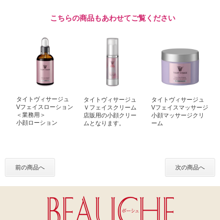
こちらの商品もあわせてご覧ください
タイトヴィサージュ
タイトヴィサージュ
タイトヴィサージュ
Vフェイスローション
Ｖフェイスクリーム
Vフェイスマッサージ
＜業務用＞
店販用の小顔クリー
小顔マッサージクリ
小顔ローション
ムとなります。
ーム
前の商品へ
次の商品へ