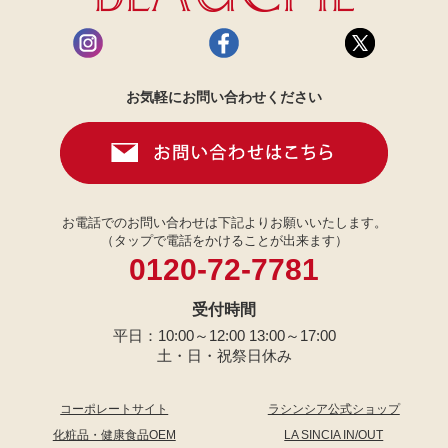
お気軽にお問い合わせください
お電話でのお問い合わせは下記よりお願いいたします。
（タップで電話をかけることが出来ます）
0120-72-7781
受付時間
平日：10:00～12:00 13:00～17:00
土・日・祝祭日休み
コーポレートサイト
ラシンシア公式ショップ
化粧品・健康食品OEM
LA SINCIA IN/OUT