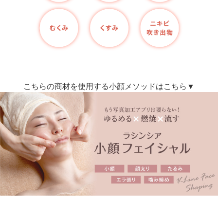
こちらの商材を使用する小顔メソッドはこちら▼