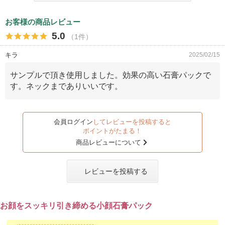
お客様の商品レビュー
5.0
（1件）
キラ
2025/02/15
サンプルで頂き使用しました。効果の高い石膏パックで
す。ネックまでありいいです。
会員ログイン
してレビューを投稿すると
ポイントがたまる！
商品レビューについて
レビューを投稿する
お顔をスッキリ引き締める小顔石膏パック