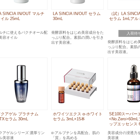
A SINCIA IN/OUT マルチ
LA SINCIA IN/OUT セラム
（試）LA SINCIA
イル 25mL
30mL
セラム 1mLアルミ
ルチに使えるバクチオール配
発酵原料をはじめ美容成分をた
入荷待
美容オイル
っぷり配合。素肌の潤いを引き
発酵原料をはじめ
出す美容液。
っぷり配合。素肌
出す美容液。
アクアゲル プラチナム
ホワイツエクス α-ホワイト
SE100スーパ
TXセラム 30mL
セラム 3mL×15本
<No.Zero>60
ップエッセンス 6
クアゲルシリーズ 濃厚リン
α-アルブチンを高配合。肌の
美容成分の浸透力
ル美容液
「質」を高める
美容液