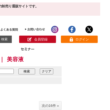
の卸売り通販サイトです。
会員登録
ログイン
｜ 美容液
目的別ホームケア
ン様の声
パック
クリーム
ベーシックスキンケア
美白
敏感肌
アンチエイジング
肌別美容原液
スペシャルケア
アロマオイル
オーガニック
ヘア＆ボディケア
メイク品
健康食品
サンプル
次の16件 »