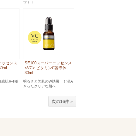
プ！！
ーエッセンス
SE100スーパーエッセンス
0mL
<VC> ビタミンC誘導体
30mL
敏感肌を4種
明るさと美肌のW効果！！澄み
きったクリアな肌へ
次の16件 »