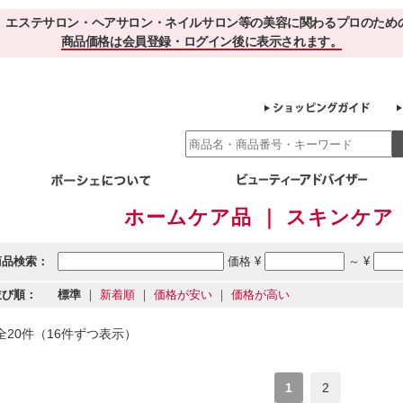
、エステサロン・ヘアサロン・ネイルサロン等の美容に関わるプロのため
商品価格は会員登録・ログイン後に表示されます。
ホームケア品 ｜ スキンケア 
別エステ商材
ホームケア
EBでお得＆便利
ゲル化粧品のこだわり
ご利用サロ
スキンケア
商品検索：
価格 ¥
～ ¥
エイジング
クレンジング・角質除去
化粧水
美容液
並び順：
標準
｜
新着順
｜
価格が安い
｜
価格が高い
ヘアケア＆ボディケア
・保湿
その他
ヘアケア
ボディケア
全20件（16件ずつ表示）
健康食品
サプリメント
ドリンク
スムージー
お茶
1
2
その他