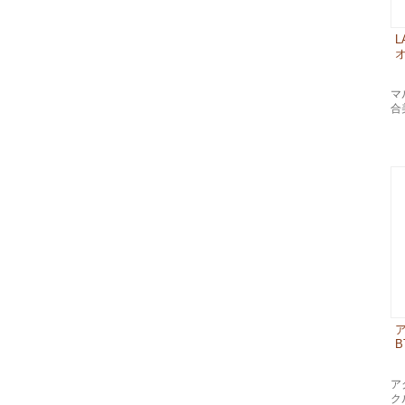
L
オ
マ
合
B
ア
ク