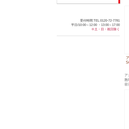
受付時間:TEL:0120-72-7781
平日/10:00～12:00 ・13:00～17:00
※土・日・祝日除く
S
ア
胞
容