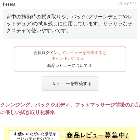
kesera
2019/05/31
背中の施術時の拭き取りや、パック(グリーンデュアやレ
ッドデュア)の拭き残しに使用しています。サラサラなテ
クスチャで使いやすいです。
会員ログイン
してレビューを投稿すると
ポイントがたまる！
商品レビューについて
レビューを投稿する
クレンジング、パックやボディ、フットマッサージ前後のお肌
に優しい拭き取り化粧水