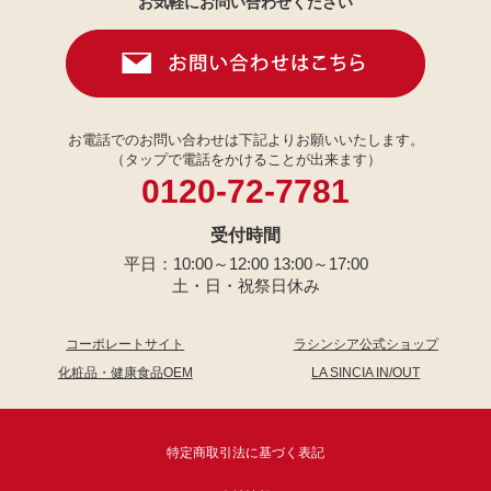
お気軽にお問い合わせください
お電話でのお問い合わせは下記よりお願いいたします。
（タップで電話をかけることが出来ます）
0120-72-7781
受付時間
平日：10:00～12:00 13:00～17:00
土・日・祝祭日休み
コーポレートサイト
ラシンシア公式ショップ
化粧品・健康食品OEM
LA SINCIA IN/OUT
特定商取引法に基づく表記