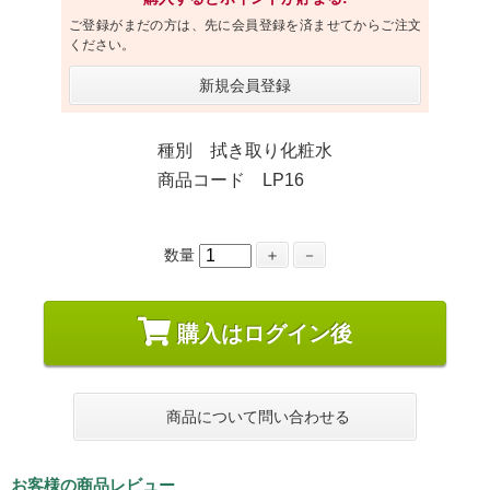
ご登録がまだの方は、先に会員登録を済ませてからご注文
ください。
新規会員登録
種別 拭き取り化粧水
商品コード LP16
数量
＋
－
購入はログイン後
商品について問い合わせる
お客様の商品レビュー