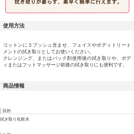
使用方法
コットンに３プッシュ含ませ、フェイスやボディトリート
メントの拭き取りとしてお使いください。
クレンジング、またはパック剤使用後の拭き取りや、ボデ
ィまたはフットマッサージ前後の拭き取りにも便利です。
商品情報
目的
拭き取り化粧水