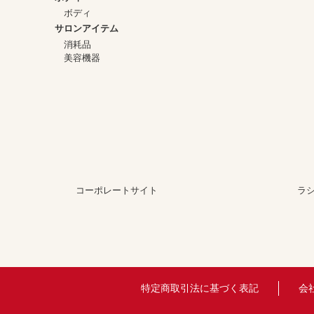
ボディ
サロンアイテム
消耗品
美容機器
コーポレートサイト
ラ
特定商取引法に基づく表記
会