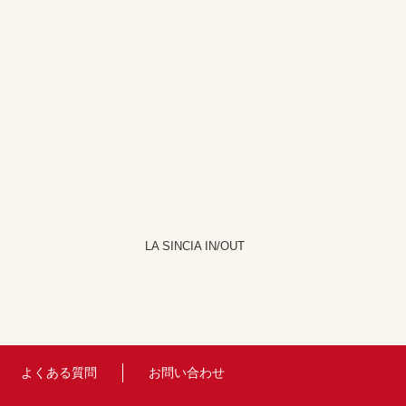
LA SINCIA IN/OUT
よくある質問
お問い合わせ