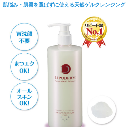
肌悩み・肌質を選ばずに使える天然ゲルクレンジング