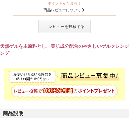
ポイントがたまる！
商品レビューについて
レビューを投稿する
天然ゲルを主原料とし、美肌成分配合のやさしいゲルクレンジ
ング
商品説明