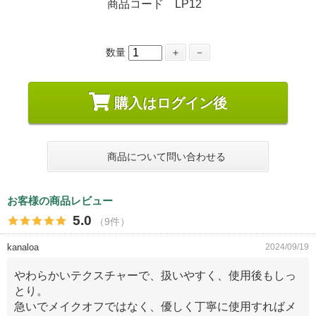
商品コード LP12
数量
＋
－
購入はログイン後
商品について問い合わせる
お客様の商品レビュー
5.0
（9件）
kanaloa
2024/09/19
やわらかいテクスチャーで、扱いやすく、使用後もしっ
とり。
急いでメイクオフではなく、優しく丁寧に使用すればメ