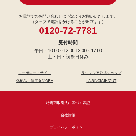
お電話でのお問い合わせは下記よりお願いいたします。
（タップで電話をかけることが出来ます）
0120-72-7781
受付時間
平日：10:00～12:00 13:00～17:00
土・日・祝祭日休み
コーポレートサイト
ラシンシア公式ショップ
化粧品・健康食品OEM
LA SINCIA IN/OUT
特定商取引法に基づく表記
会社情報
プライバシーポリシー