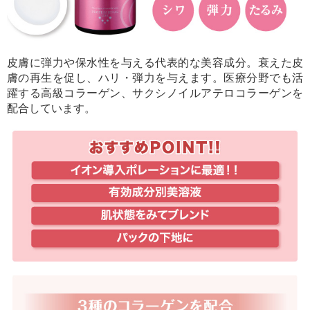
皮膚に弾力や保水性を与える代表的な美容成分。衰えた皮
膚の再生を促し、ハリ・弾力を与えます。医療分野でも活
躍する高級コラーゲン、サクシノイルアテロコラーゲンを
配合しています。