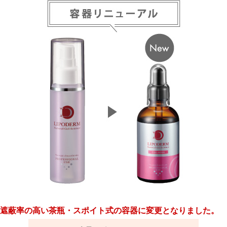
遮蔽率の高い茶瓶・スポイト式の容器に変更となりました。