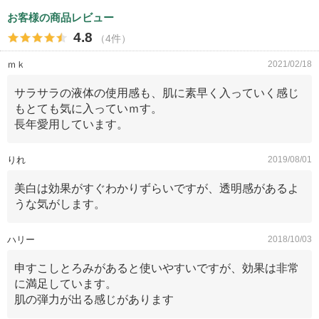
お客様の商品レビュー
4.8
（4件）
ｍｋ
2021/02/18
サラサラの液体の使用感も、肌に素早く入っていく感じ
もとても気に入っていｍす。
長年愛用しています。
りれ
2019/08/01
美白は効果がすぐわかりずらいですが、透明感があるよ
うな気がします。
ハリー
2018/10/03
申すこしとろみがあると使いやすいですが、効果は非常
に満足しています。
肌の弾力が出る感じがあります