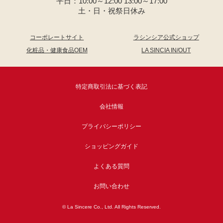
平日：10:00～12:00 13:00～17:00
土・日・祝祭日休み
コーポレートサイト
ラシンシア公式ショップ
化粧品・健康食品OEM
LA SINCIA IN/OUT
特定商取引法に基づく表記
会社情報
プライバシーポリシー
ショッピングガイド
よくある質問
お問い合わせ
© La Sincere Co., Ltd. All Rights Reserved.