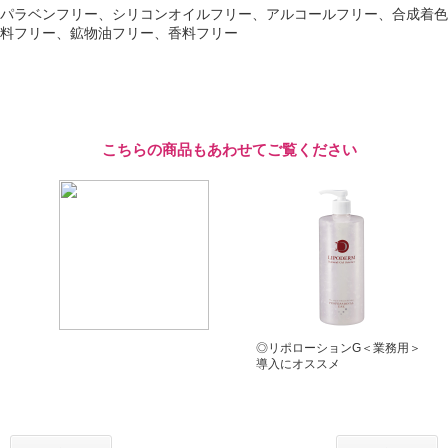
パラベンフリー、シリコンオイルフリー、アルコールフリー、合成着色
料フリー、鉱物油フリー、香料フリー
こちらの商品もあわせてご覧ください
◎リポローションG＜業務用＞
導入にオススメ