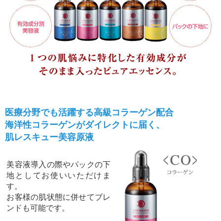
医療分野でも活躍する高級コラーゲン配合
海洋性コラーゲンがダイレクトに届く、
肌レスキュー美容原液
美容液導入の際やパックの下
地としてお使いいただけま
す。
お客様の肌状態に併せてブレ
ンドも可能です。