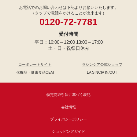
お電話でのお問い合わせは下記よりお願いいたします。
（タップで電話をかけることが出来ます）
0120-72-7781
受付時間
平日：10:00～12:00 13:00～17:00
土・日・祝祭日休み
コーポレートサイト
ラシンシア公式ショップ
化粧品・健康食品OEM
LA SINCIA IN/OUT
特定商取引法に基づく表記
会社情報
プライバシーポリシー
ショッピングガイド