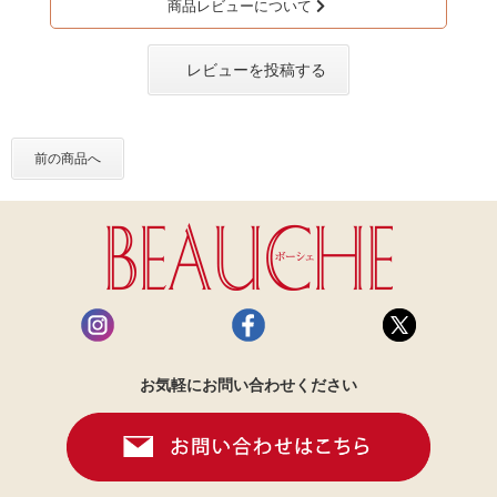
商品レビューについて
レビューを投稿する
前の商品へ
お気軽にお問い合わせください