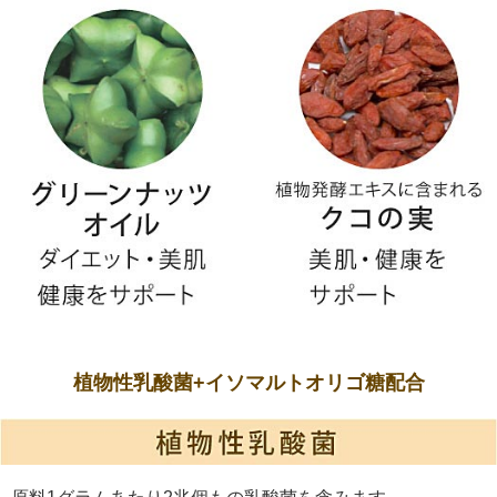
植物性乳酸菌+イソマルトオリゴ糖配合