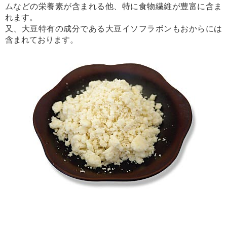
ムなどの栄養素が含まれる他、特に食物繊維が豊富に含ま
れます。
又、大豆特有の成分である大豆イソフラボンもおからには
含まれております。