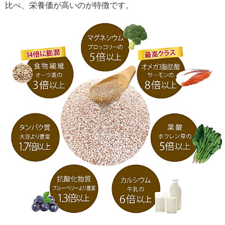
比べ、栄養価が高いのが特徴です。