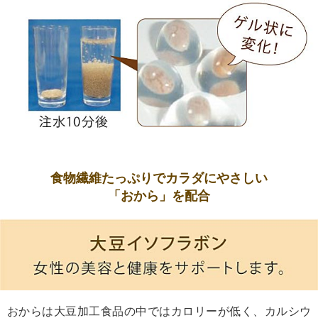
食物繊維たっぷりでカラダにやさしい
「おから」を配合
おからは大豆加工食品の中ではカロリーが低く、カルシウ