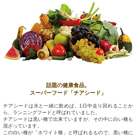
話題の健康食品。
スーパーフード「チアシード」
チアシードは水と一緒に飲めば、1日中走り回れることか
ら、ランニングフードと呼ばれていました。
チアシードは黒い種で出来ていますが、その中に白い種も
混ざっています。
この白い種が「ホワイト種」と呼ばれるもので、黒い種に