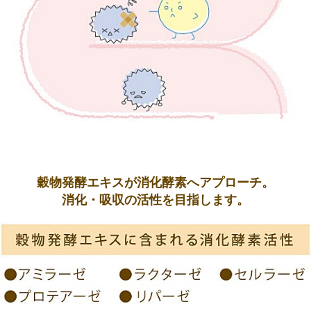
穀物発酵エキスが消化酵素へアプローチ。
消化・吸収の活性を目指します。