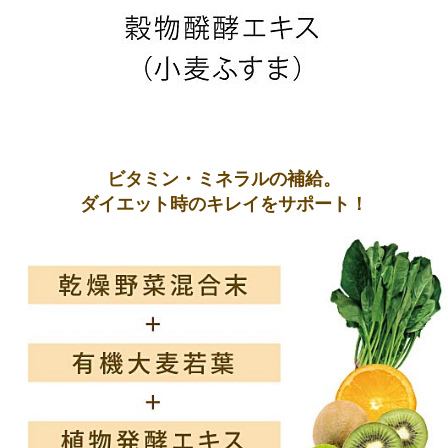
ビタミン・ミネラルの補給。
ダイエット時のキレイをサポート！