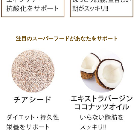
注目のスーパーフードがあなたをサポート