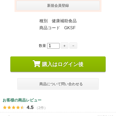
新規会員登録
種別 健康補助食品
商品コード GKSF
数量
＋
－
購入はログイン後
商品について問い合わせる
お客様の商品レビュー
4.5
（2件）