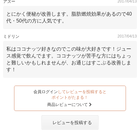
アズー
2017/04/13
とにかく便秘が改善します。脂肪燃焼効果があるので40
代・50代の方に人気です。
ミドリン
2017/04/13
私はココナッツ好きなのでこの味が大好きです！ジュー
ス感覚で飲んでます。ココナッツが苦手な方にはちょっ
と難しいかもしれませんが、お通じはすこぶる改善しま
す！
会員ログイン
してレビューを投稿すると
ポイントがたまる！
商品レビューについて
レビューを投稿する