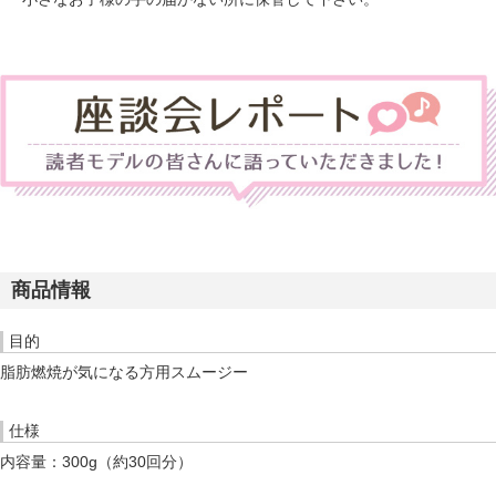
商品情報
目的
脂肪燃焼が気になる方用スムージー
仕様
内容量：300g（約30回分）