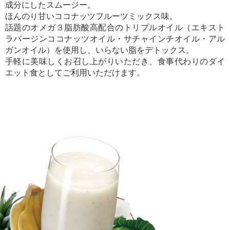
成分にしたスムージー。
ほんのり甘いココナッツフルーツミックス味。
話題のオメガ３脂肪酸高配合のトリプルオイル（エキスト
ラバージンココナッツオイル・サチャインチオイル・アル
ガンオイル）を使用し、いらない脂をデトックス。
手軽に美味しくお召し上がりいただき、食事代わりのダイ
エット食としてご利用いただけます。