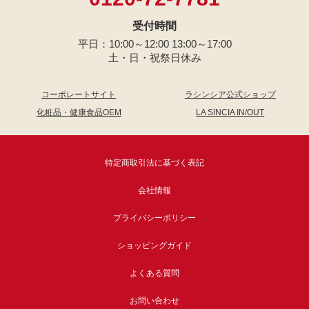
受付時間
平日：10:00～12:00 13:00～17:00
土・日・祝祭日休み
コーポレートサイト
ラシンシア公式ショップ
化粧品・健康食品OEM
LA SINCIA IN/OUT
特定商取引法に基づく表記
会社情報
プライバシーポリシー
ショッピングガイド
よくある質問
お問い合わせ