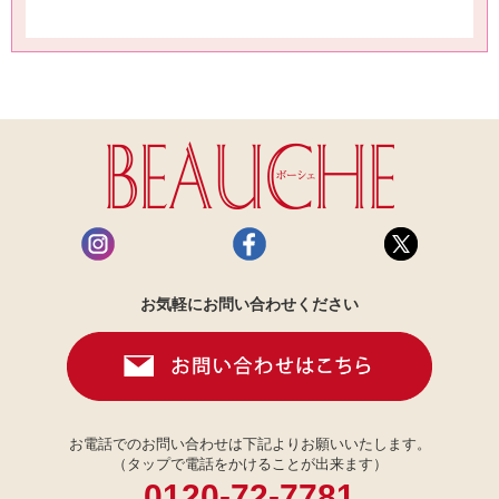
お気軽にお問い合わせください
お電話でのお問い合わせは下記よりお願いいたします。
（タップで電話をかけることが出来ます）
0120-72-7781