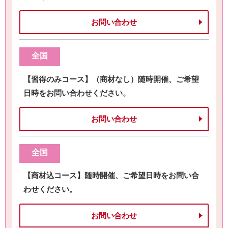
お問い合わせ
全国
【習得のみコース】（商材なし）随時開催、ご希望
日時をお問い合わせください。
お問い合わせ
全国
【商材込コース】随時開催、ご希望日時をお問い合
わせください。
お問い合わせ