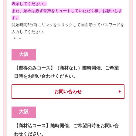
表示してください。
また、始めは必ず音声をミュートしていただく様、お願いしま
す。
開始時間
5
分前にリンクをクリックして画面沿ってパスワードを
入力してください。
-＊-＊-
大阪
【習得のみコース】（商材なし）随時開催、ご希望
日時をお問い合わせください。
お問い合わせ
大阪
【商材込コース】随時開催、ご希望日時をお問い合
わせください。