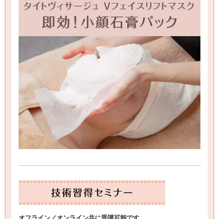
オフライン／オンライン共に受講可能です。