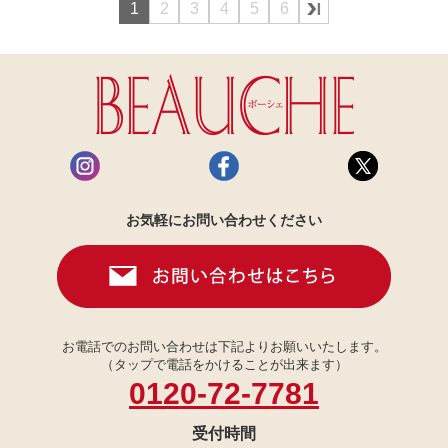
1
2
3
4
5
6
お気軽にお問い合わせください
お電話でのお問い合わせは下記よりお願いいたします。
（タップで電話をかけることが出来ます）
0120-72-7781
受付時間