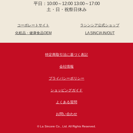
平日：10:00～12:00 13:00～17:00
土・日・祝祭日休み
コーポレートサイト
ラシンシア公式ショップ
化粧品・健康食品OEM
LA SINCIA IN/OUT
特定商取引法に基づく表記
会社情報
プライバシーポリシー
ショッピングガイド
よくある質問
お問い合わせ
© La Sincere Co., Ltd. All Rights Reserved.