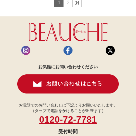
1
2
お気軽にお問い合わせください
お電話でのお問い合わせは下記よりお願いいたします。
（タップで電話をかけることが出来ます）
0120-72-7781
受付時間