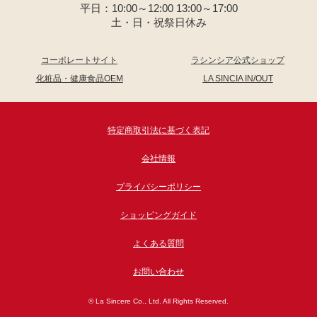
平日：10:00～12:00 13:00～17:00
土・日・祝祭日休み
コーポレートサイト
ラシンシア公式ショップ
化粧品・健康食品OEM
LA SINCIA IN/OUT
特定商取引法に基づく表記
会社情報
プライバシーポリシー
ショッピングガイド
よくある質問
お問い合わせ
© La Sincere Co., Ltd. All Rights Reserved.