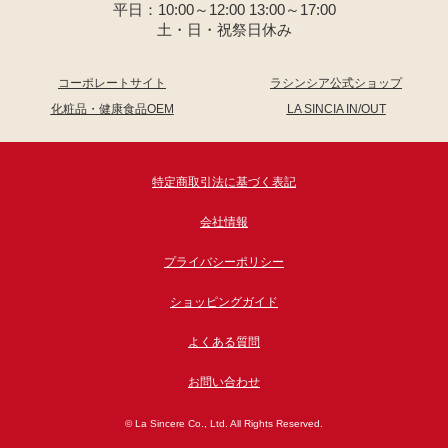
平日：10:00～12:00 13:00～17:00
土・日・祝祭日休み
コーポレートサイト
ラシンシア公式ショップ
化粧品・健康食品OEM
LA SINCIA IN/OUT
特定商取引法に基づく表記
会社情報
プライバシーポリシー
ショッピングガイド
よくある質問
お問い合わせ
© La Sincere Co., Ltd. All Rights Reserved.