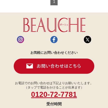
1
お気軽にお問い合わせください
お電話でのお問い合わせは下記よりお願いいたします。
（タップで電話をかけることが出来ます）
0120-72-7781
受付時間