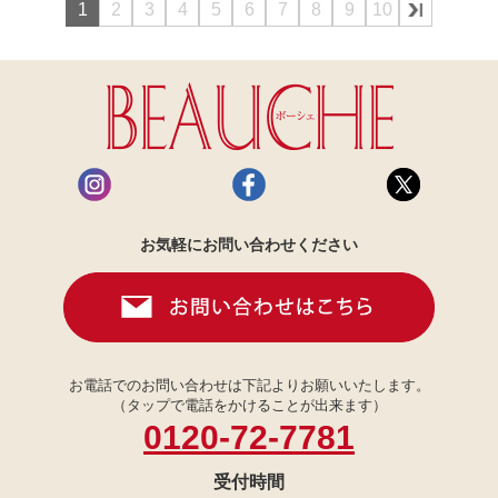
1
2
3
4
5
6
7
8
9
10
お気軽にお問い合わせください
お電話でのお問い合わせは下記よりお願いいたします。
（タップで電話をかけることが出来ます）
0120-72-7781
受付時間