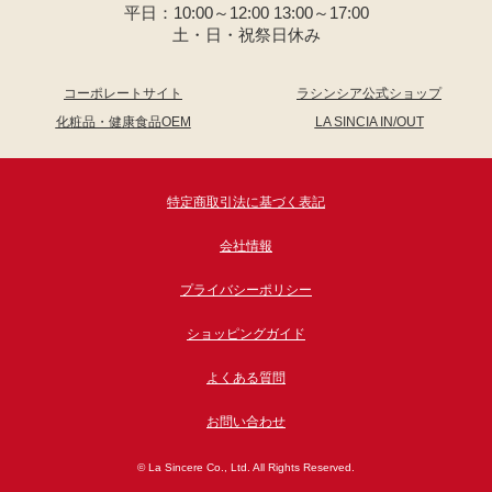
平日：10:00～12:00 13:00～17:00
土・日・祝祭日休み
コーポレートサイト
ラシンシア公式ショップ
化粧品・健康食品OEM
LA SINCIA IN/OUT
特定商取引法に基づく表記
会社情報
プライバシーポリシー
ショッピングガイド
よくある質問
お問い合わせ
© La Sincere Co., Ltd. All Rights Reserved.