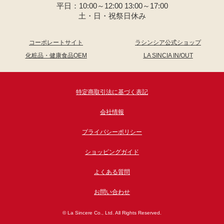
平日：10:00～12:00 13:00～17:00
土・日・祝祭日休み
コーポレートサイト
ラシンシア公式ショップ
化粧品・健康食品OEM
LA SINCIA IN/OUT
特定商取引法に基づく表記
会社情報
プライバシーポリシー
ショッピングガイド
よくある質問
お問い合わせ
© La Sincere Co., Ltd. All Rights Reserved.