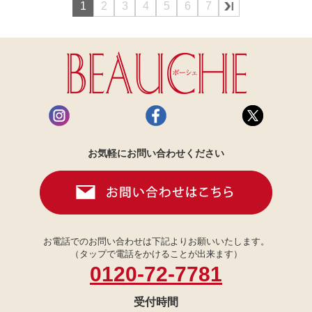
1
2
3
4
5
6
7
お気軽にお問い合わせください
お電話でのお問い合わせは下記よりお願いいたします。
（タップで電話をかけることが出来ます）
0120-72-7781
受付時間