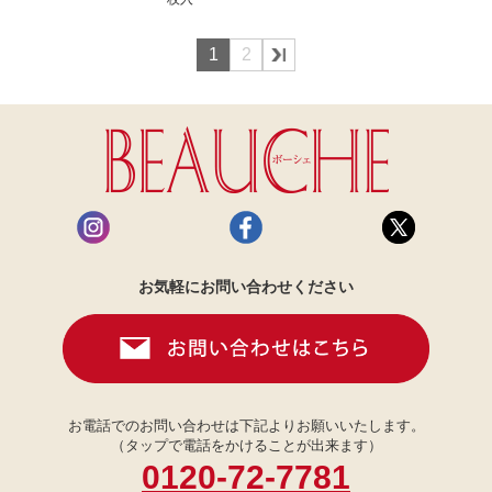
1
2
お気軽にお問い合わせください
お電話でのお問い合わせは下記よりお願いいたします。
（タップで電話をかけることが出来ます）
0120-72-7781