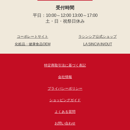
受付時間
平日：10:00～12:00 13:00～17:00
土・日・祝祭日休み
コーポレートサイト
ラシンシア公式ショップ
化粧品・健康食品OEM
LA SINCIA IN/OUT
特定商取引法に基づく表記
会社情報
プライバシーポリシー
ショッピングガイド
よくある質問
お問い合わせ