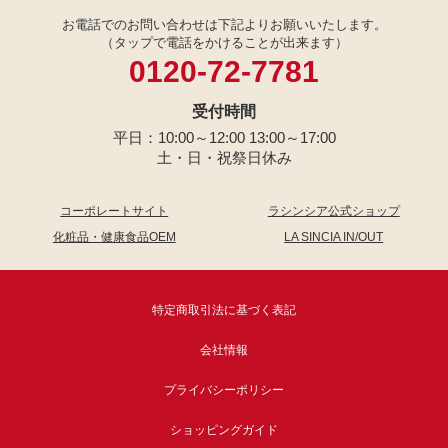
お電話でのお問い合わせは下記よりお願いいたします。
（タップで電話をかけることが出来ます）
0120-72-7781
受付時間
平日：10:00～12:00 13:00～17:00
土・日・祝祭日休み
コーポレートサイト
ラシンシア公式ショップ
化粧品・健康食品OEM
LA SINCIA IN/OUT
特定商取引法に基づく表記
会社情報
プライバシーポリシー
ショッピングガイド