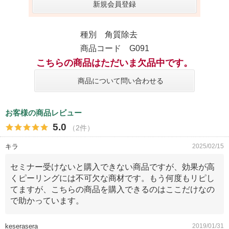
新規会員登録
種別 角質除去
商品コード G091
こちらの商品はただいま欠品中です。
商品について問い合わせる
お客様の商品レビュー
5.0
（2件）
キラ
2025/02/15
セミナー受けないと購入できない商品ですが、効果が高
くピーリングには不可欠な商材です。もう何度もリピし
てますが、こちらの商品を購入できるのはここだけなの
で助かっています。
keserasera
2019/01/31