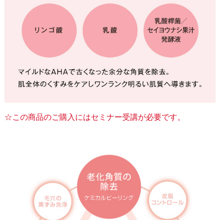
☆この商品のご購入にはセミナー受講が必要です。