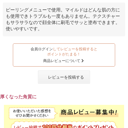
ピーリングメニューで使用。マイルドはどんな肌の方に
も使用できトラブルも一度もありません。テクスチャー
もサラサラなので顔全体に刷毛でサッと塗布できます。
使いやすいです。
会員ログイン
してレビューを投稿すると
ポイントがたまる！
商品レビューについて
レビューを投稿する
厚くなった角質に