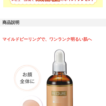
商品説明
マイルドピーリングで、ワンランク明るい肌へ