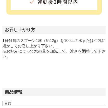
お召し上がり方
1日付属のスプーン1杯（約12g）を100ccの水または牛乳に
溶かしてお召し上がり下さい。
※お好みによって水の量を加減して、濃さを調整して下さ
い。
商品情報
目的