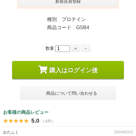
新規会員登録
種別 プロテイン
商品コード GSB4
数量
＋
－
購入はログイン後
商品について問い合わせる
お客様の商品レビュー
5.0
（4件）
おたふく
2024/02/15