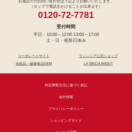
お電話でのお問い合わせは下記よりお願いいたします。
（タップで電話をかけることが出来ます）
0120-72-7781
受付時間
平日：10:00～12:00 13:00～17:00
土・日・祝祭日休み
コーポレートサイト
ラシンシア公式ショップ
化粧品・健康食品OEM
LA SINCIA IN/OUT
特定商取引法に基づく表記
会社情報
プライバシーポリシー
ショッピングガイド