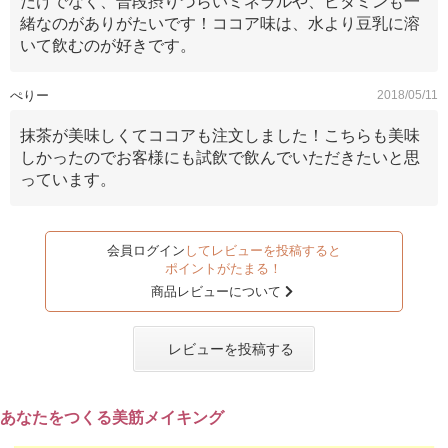
だけでなく、普段摂りづらいミネラルや、ビタミンも一
緒なのがありがたいです！ココア味は、水より豆乳に溶
いて飲むのが好きです。
ぺりー
2018/05/11
抹茶が美味しくてココアも注文しました！こちらも美味
しかったのでお客様にも試飲で飲んでいただきたいと思
っています。
会員ログイン
してレビューを投稿すると
ポイントがたまる！
商品レビューについて
レビューを投稿する
あなたをつくる美筋メイキング