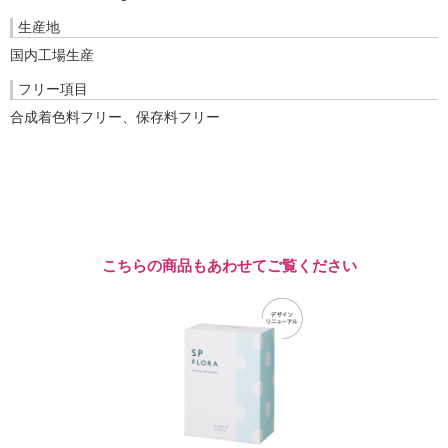
生産地
国内工場生産
フリー項目
合成着色料フリー、保存料フリー
こちらの商品もあわせてご覧ください