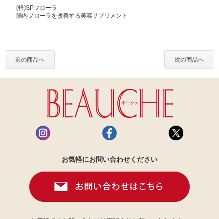
(軽)SPフローラ
腸内フローラを改善する美容サプリメント
前の商品へ
次の商品へ
お気軽にお問い合わせください