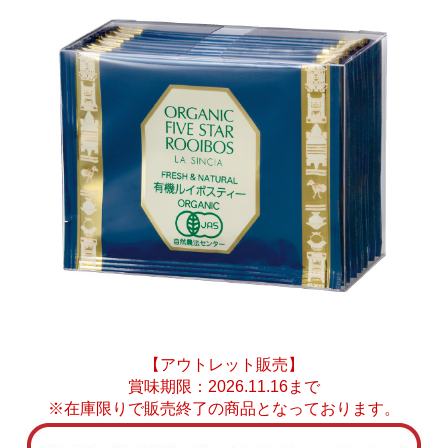
【アウトレット販売】
賞味期限：2026.11.16まで
※在庫限りで販売終了の商品となっております。