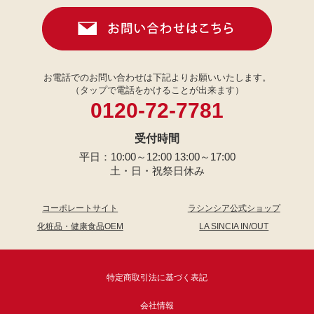
お電話でのお問い合わせは下記よりお願いいたします。
（タップで電話をかけることが出来ます）
0120-72-7781
受付時間
平日：10:00～12:00 13:00～17:00
土・日・祝祭日休み
コーポレートサイト
ラシンシア公式ショップ
化粧品・健康食品OEM
LA SINCIA IN/OUT
特定商取引法に基づく表記
会社情報