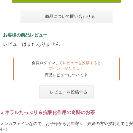
商品について問い合わせる
お客様の商品レビュー
レビューはまだありません
会員ログイン
してレビューを投稿すると
ポイントがたまる！
商品レビューについて
レビューを投稿する
ミネラルたっぷり＆抗酸化作用の奇跡のお茶
ノンカフェインなので、お子様からお年寄り、妊婦の方や授乳期でも安
心！