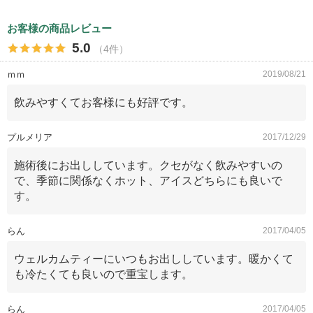
お客様の商品レビュー
5.0
（4件）
ｍｍ
2019/08/21
飲みやすくてお客様にも好評です。
プルメリア
2017/12/29
施術後にお出ししています。クセがなく飲みやすいの
で、季節に関係なくホット、アイスどちらにも良いで
す。
らん
2017/04/05
ウェルカムティーにいつもお出ししています。暖かくて
も冷たくても良いので重宝します。
らん
2017/04/05