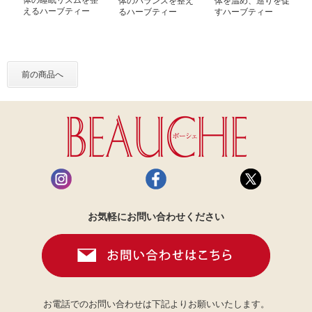
体の睡眠リズムを整
体のバランスを整え
体を温め、巡りを促
えるハーブティー
るハーブティー
すハーブティー
前の商品へ
お気軽にお問い合わせください
お電話でのお問い合わせは下記よりお願いいたします。