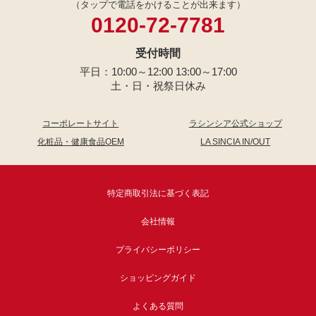
（タップで電話をかけることが出来ます）
0120-72-7781
受付時間
平日：10:00～12:00 13:00～17:00
土・日・祝祭日休み
コーポレートサイト
ラシンシア公式ショップ
化粧品・健康食品OEM
LA SINCIA IN/OUT
特定商取引法に基づく表記
会社情報
プライバシーポリシー
ショッピングガイド
よくある質問