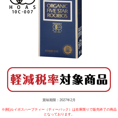
賞味期限：2027年2月
※(軽)ルイボスハーブティー（ティーパック）は在庫限りで販売終了の商品
となっております。