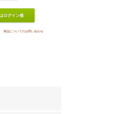
はログイン後
商品についてのお問い合わせ