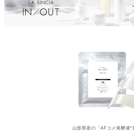
山形県産の「AFコメ発酵液*