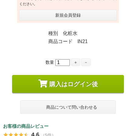
ください。
新規会員登録
種別 化粧水
商品コード IN21
数量
＋
－
購入はログイン後
商品について問い合わせる
お客様の商品レビュー
4.6
（5件）