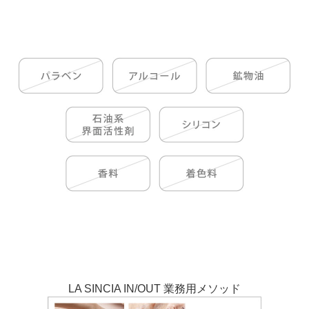
LA SINCIA IN/OUT 業務用メソッド