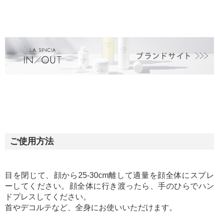
ご使用方法
目を閉じて、顔から25-30cm離して適量を顔全体にスプレ
ーしてください。顔全体に行き渡ったら、手のひらでハン
ドプレスしてください。
首やデコルテなど、全身にお使いいただけます。