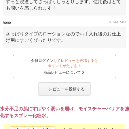
すっと浸透してさっぱりしっとりします。使用後はとて
も潤いを感じられます！
hana
2024/07/03
さっぱりタイプのローションなのでお手入れ後のお仕上
げ用にすごくぴったりです。
会員ログイン
してレビューを投稿すると
ポイントがたまる！
商品レビューについて
レビューを投稿する
水分不足の肌にすばやく潤いを届け、モイスチャーバリアを強
化するスプレー化粧水。