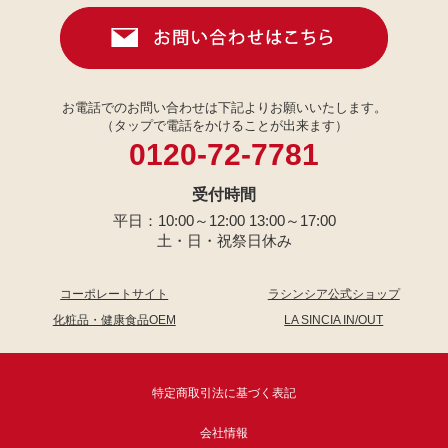
お電話でのお問い合わせは下記よりお願いいたします。
（タップで電話をかけることが出来ます）
0120-72-7781
受付時間
平日：10:00～12:00 13:00～17:00
土・日・祝祭日休み
コーポレートサイト
ラシンシア公式ショップ
化粧品・健康食品OEM
LA SINCIA IN/OUT
特定商取引法に基づく表記
会社情報