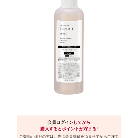
会員ログイン
してから
購入するとポイントが貯まる!
ご登録がまだの方は、先に会員登録を済ませてからご注文