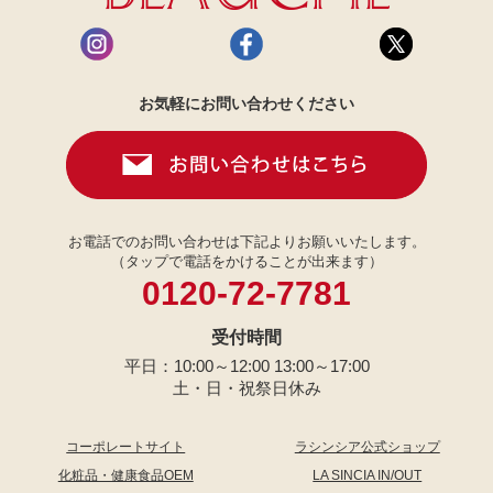
お気軽にお問い合わせください
お電話でのお問い合わせは下記よりお願いいたします。
（タップで電話をかけることが出来ます）
0120-72-7781
受付時間
平日：10:00～12:00 13:00～17:00
土・日・祝祭日休み
コーポレートサイト
ラシンシア公式ショップ
化粧品・健康食品OEM
LA SINCIA IN/OUT