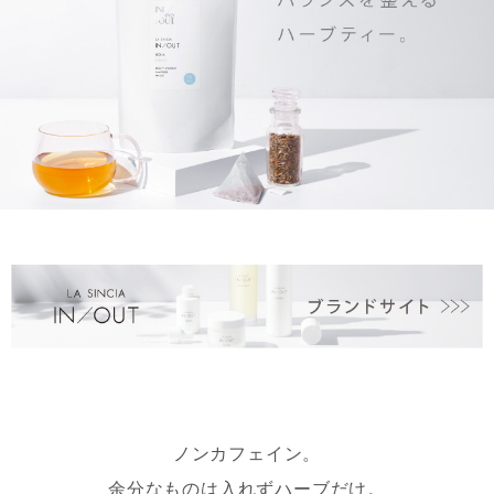
ノンカフェイン。
余分なものは入れずハーブだけ。