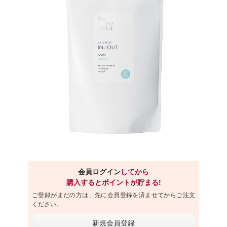
会員ログイン
してから
購入するとポイントが貯まる!
ご登録がまだの方は、先に会員登録を済ませてからご注文
ください。
新規会員登録