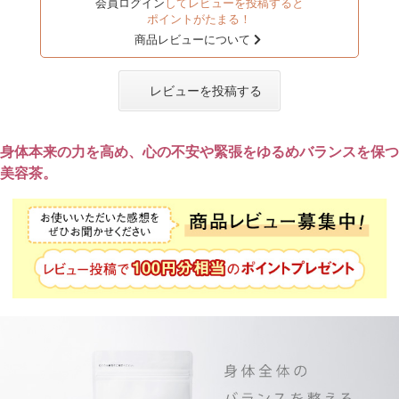
会員ログイン
してレビューを投稿すると
ポイントがたまる！
商品レビューについて
レビューを投稿する
身体本来の力を高め、心の不安や緊張をゆるめバランスを保つ
美容茶。