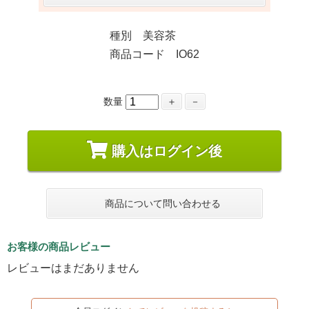
種別 美容茶
商品コード IO62
数量
＋
－
購入はログイン後
商品について問い合わせる
お客様の商品レビュー
レビューはまだありません