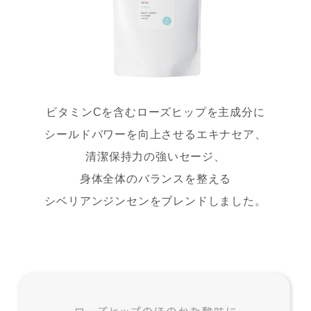
ビタミンCを含むローズヒップを主成分に
シールドパワーを向上させるエキナセア、
清潔保持力の強いセージ、
身体全体のバランスを整える
シベリアンジンセンをブレンドしました。