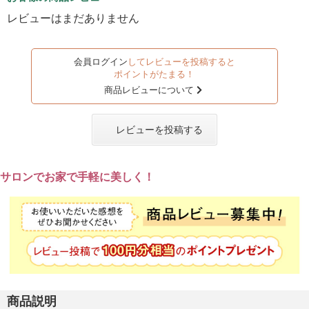
レビューはまだありません
会員ログイン
してレビューを投稿すると
ポイントがたまる！
商品レビューについて
レビューを投稿する
サロンでお家で手軽に美しく！
商品説明