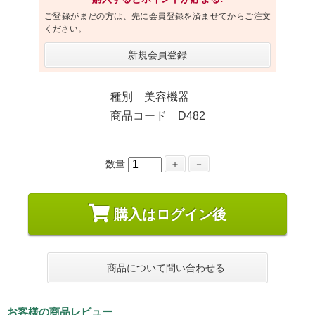
ご登録がまだの方は、先に会員登録を済ませてからご注文
ください。
新規会員登録
種別 美容機器
商品コード D482
数量
＋
－
購入はログイン後
商品について問い合わせる
お客様の商品レビュー