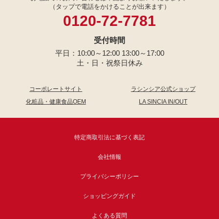
（タップで電話をかけることが出来ます）
0120-72-7781
受付時間
平日：10:00～12:00 13:00～17:00
土・日・祝祭日休み
コーポレートサイト
ラシンシア公式ショップ
化粧品・健康食品OEM
LA SINCIA IN/OUT
特定商取引法に基づく表記
会社情報
プライバシーポリシー
ショッピングガイド
よくある質問