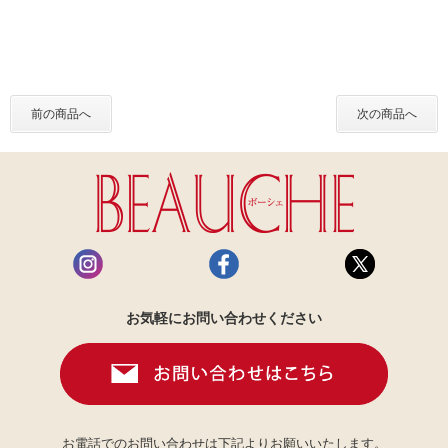
前の商品へ
次の商品へ
お気軽にお問い合わせください
お電話でのお問い合わせは下記よりお願いいたします。