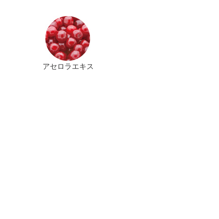
アセロラエキス