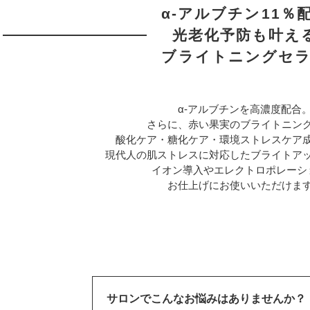
α-アルブチン11％
光老化予防も叶え
ブライトニングセ
α-アルブチンを高濃度配合
さらに、赤い果実のブライトニン
酸化ケア・糖化ケア・環境ストレスケア
現代人の肌ストレスに対応したブライトア
イオン導入やエレクトロポレーシ
お仕上げにお使いいただけま
サロンでこんなお悩みはありませんか？