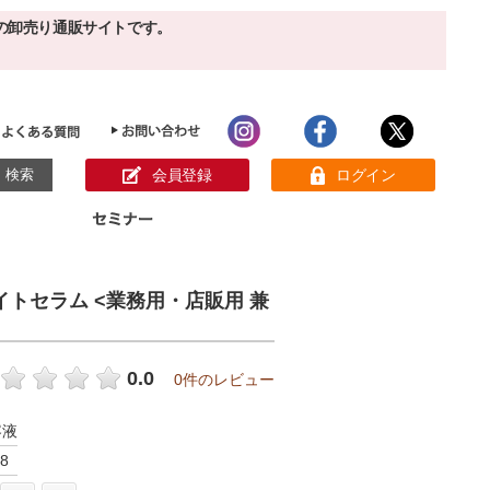
の卸売り通販サイトです。
会員登録
ログイン
目的別ホームケア
ン様の声
イトセラム <業務用・店販用 兼
パック
クリーム
ベーシックスキンケア
美白
敏感肌
アンチエイジング
肌別美容原液
0.0
0件のレビュー
スペシャルケア
アロマオイル
容液
オーガニック
ヘア＆ボディケア
8
メイク品
健康食品
サンプル