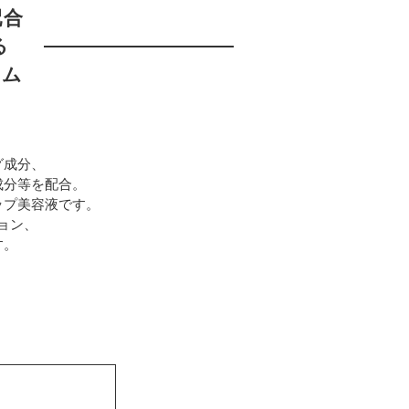
配合
る
ラム
。
グ成分、
成分等を配合。
ップ美容液です。
ョン、
す。