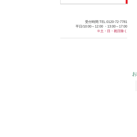
受付時間:TEL:0120-72-7781
平日/10:00～12:00 ・13:00～17:00
※土・日・祝日除く
お