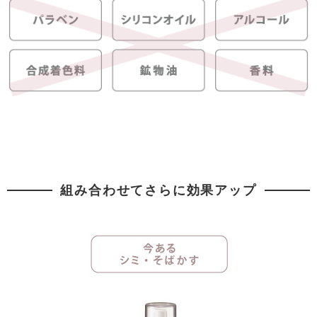
組み合わせてさらに効果アップ