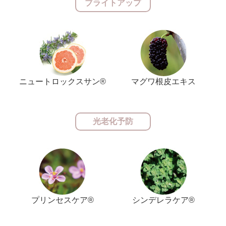
ブライトアップ
ニュートロックスサン®
マグワ根皮エキス
光老化予防
プリンセスケア®
シンデレラケア®