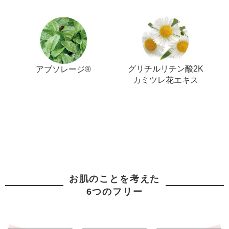
グリチルリチン酸2K
アブソレージ®
カミツレ花エキス
お肌のことを考えた
6つのフリー