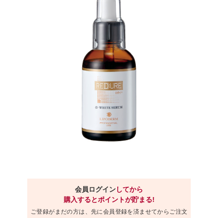
会員ログイン
してから
購入するとポイントが貯まる!
ご登録がまだの方は、先に会員登録を済ませてからご注文