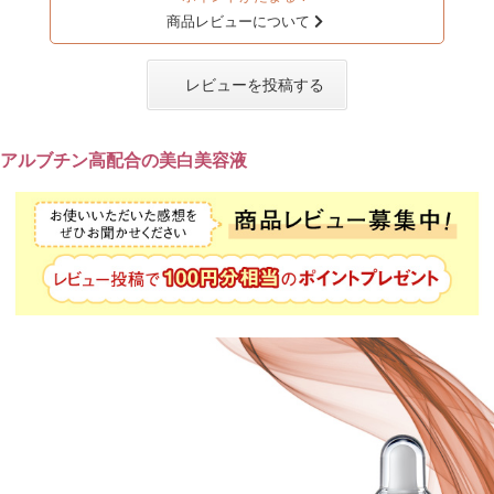
商品レビューについて
レビューを投稿する
アルブチン高配合の美白美容液