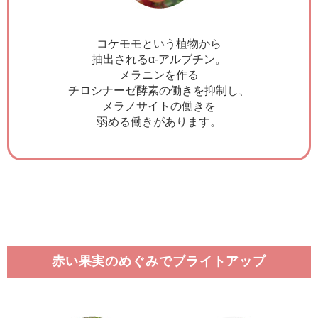
コケモモという植物から
抽出されるα-アルブチン。
メラニンを作る
チロシナーゼ酵素の働きを抑制し、
メラノサイトの働きを
弱める働きがあります。
赤い果実のめぐみでブライトアップ