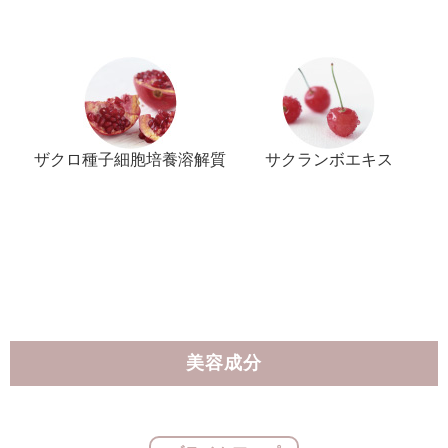
ザクロ種子細胞培養溶解質
サクランボエキス
美容成分