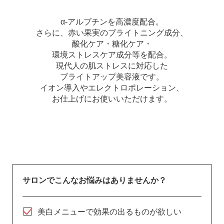
α-アルブチンを高濃度配合。
さらに、赤い果実のブライトニング成分、
酸化ケア・糖化ケア・
環境ストレスケア成分等を配合。
現代人の肌ストレスに対応した
ブライトアップ美容液です。
イオン導入やエレクトロポレーション、
お仕上げにお使いいただけます。
サロンでこんなお悩みはありませんか？
美白メニューで効果の出るものが欲しい