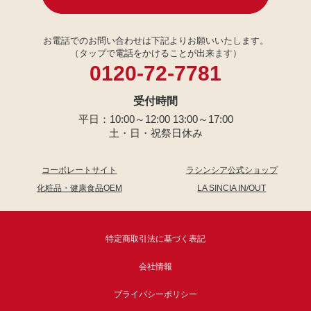
お電話でのお問い合わせは下記よりお願いいたします。
（タップで電話をかけることが出来ます）
0120-72-7781
受付時間
平日：10:00～12:00 13:00～17:00
土・日・祝祭日休み
コーポレートサイト
ラシンシア公式ショップ
化粧品・健康食品OEM
LA SINCIA IN/OUT
特定商取引法に基づく表記
会社情報
プライバシーポリシー