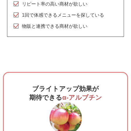
リピート率の高い商材が欲しい
1回で体感できるメニューを探している
物販と連携できる商材が欲しい
ブライトアップ効果が
期待できる
α-アルブチン