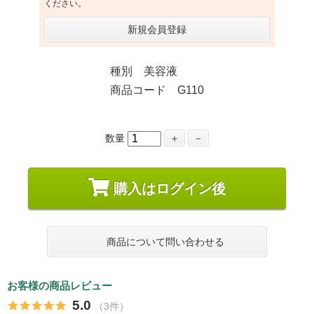
ください。
新規会員登録
種別 美容液
商品コード G110
数量
＋
－
購入はログイン後
商品について問い合わせる
お客様の商品レビュー
5.0
（3件）