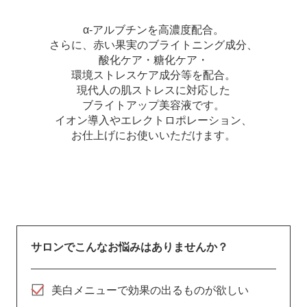
α-アルブチンを高濃度配合。
さらに、赤い果実のブライトニング成分、
酸化ケア・糖化ケア・
環境ストレスケア成分等を配合。
現代人の肌ストレスに対応した
ブライトアップ美容液です。
イオン導入やエレクトロポレーション、
お仕上げにお使いいただけます。
サロンでこんなお悩みはありませんか？
美白メニューで効果の出るものが欲しい