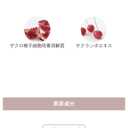
ザクロ種子細胞培養溶解質
サクランボエキス
美容成分