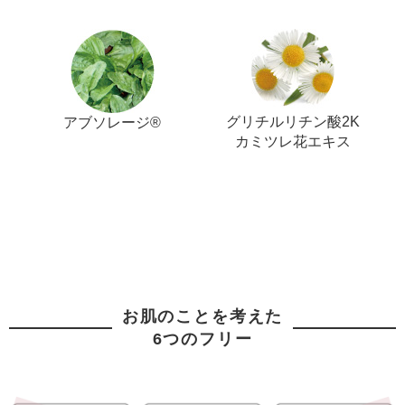
グリチルリチン酸2K
アブソレージ®
カミツレ花エキス
お肌のことを考えた
6つのフリー