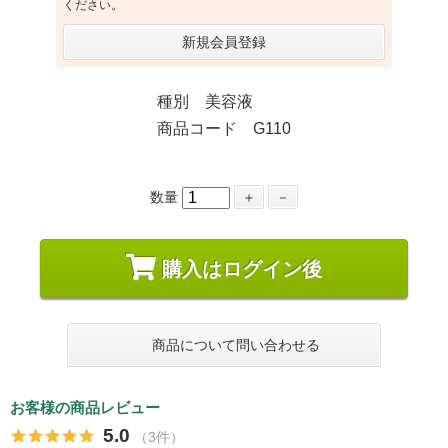
ください。
新規会員登録
種別 美容液
商品コード G110
数量
＋
－
購入はログイン後
商品について問い合わせる
お客様の商品レビュー
5.0
（3件）