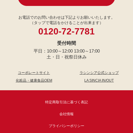
お電話でのお問い合わせは下記よりお願いいたします。
（タップで電話をかけることが出来ます）
0120-72-7781
受付時間
平日：10:00～12:00 13:00～17:00
土・日・祝祭日休み
コーポレートサイト
ラシンシア公式ショップ
化粧品・健康食品OEM
LA SINCIA IN/OUT
特定商取引法に基づく表記
会社情報
プライバシーポリシー