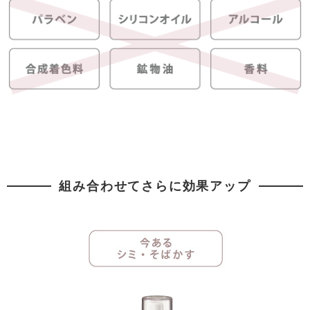
組み合わせてさらに効果アップ