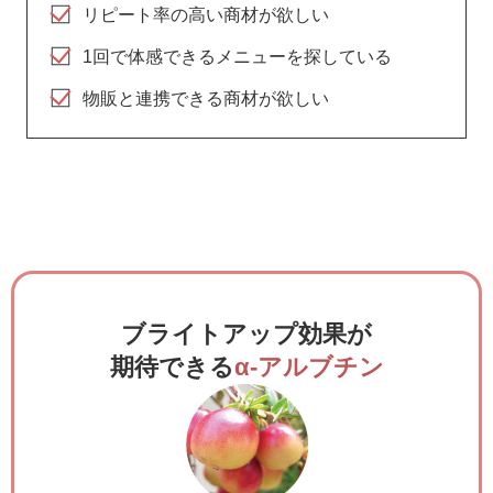
リピート率の高い商材が欲しい
1回で体感できるメニューを探している
物販と連携できる商材が欲しい
ブライトアップ効果が
期待できる
α-アルブチン