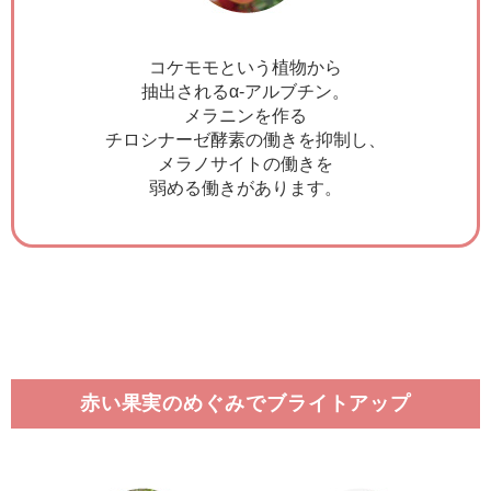
コケモモという植物から
抽出されるα-アルブチン。
メラニンを作る
チロシナーゼ酵素の働きを抑制し、
メラノサイトの働きを
弱める働きがあります。
赤い果実のめぐみでブライトアップ