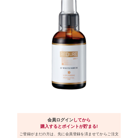
会員ログイン
してから
購入するとポイントが貯まる!
ご登録がまだの方は、先に会員登録を済ませてからご注文