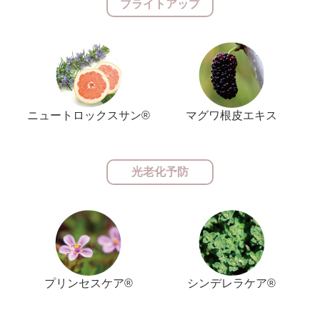
ブライトアップ
ニュートロックスサン®
マグワ根皮エキス
光老化予防
プリンセスケア®
シンデレラケア®