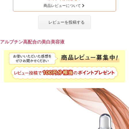
商品レビューについて
レビューを投稿する
アルブチン高配合の美白美容液