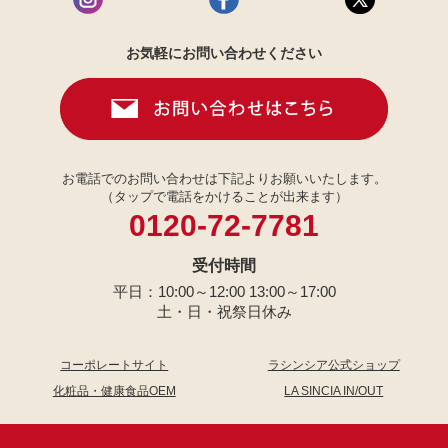
お気軽にお問い合わせください
お電話でのお問い合わせは下記よりお願いいたします。
（タップで電話をかけることが出来ます）
0120-72-7781
受付時間
平日：10:00～12:00 13:00～17:00
土・日・祝祭日休み
コーポレートサイト
ラシンシア公式ショップ
化粧品・健康食品OEM
LA SINCIA IN/OUT