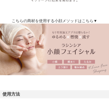
こちらの商材を使用する小顔メソッドはこちら▼
使用方法