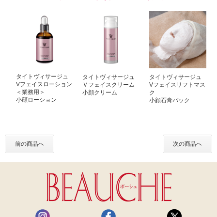
タイトヴィサージュ
タイトヴィサージュ
タイトヴィサージュ
Vフェイスローション
Ｖフェイスクリーム
Vフェイスリフトマス
＜業務用＞
小顔クリーム
ク
小顔ローション
小顔石膏パック
前の商品へ
次の商品へ