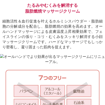
たるみやむくみを解消する
脂肪燃焼マッサージクリーム
細胞活性＆血行促進を叶えるホルミシスパウダー・脂肪細
胞の分解成分を配合し、脂肪燃焼の効果を高めます。オー
ルハンドマッサージによる皮膚温度上昇相乗効果で、フェ
イスラインの張り・コリ・むくみをスッキリ解消する小顔
マッサージクリームです。ハードなマッサージでもしっか
り密着し、凝り固まった筋肉を捉えます。