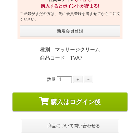
購入するとポイントが貯まる!
ご登録がまだの方は、先に会員登録を済ませてからご注文
ください。
新規会員登録
種別 マッサージクリーム
商品コード TVA7
数量
＋
－
購入はログイン後
商品について問い合わせる