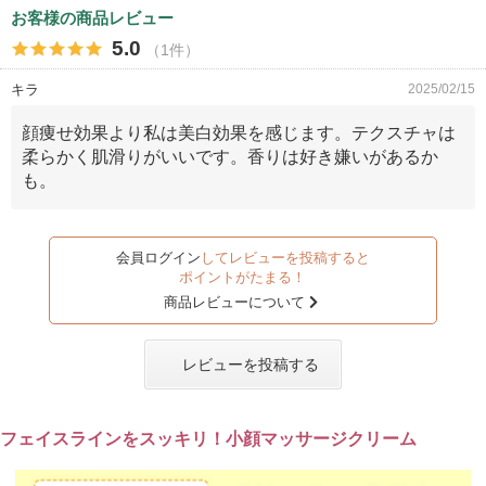
お客様の商品レビュー
5.0
（1件）
キラ
2025/02/15
顔痩せ効果より私は美白効果を感じます。テクスチャは
柔らかく肌滑りがいいです。香りは好き嫌いがあるか
も。
会員ログイン
してレビューを投稿すると
ポイントがたまる！
商品レビューについて
レビューを投稿する
フェイスラインをスッキリ！小顔マッサージクリーム