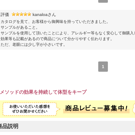
評価
kanaloaさん
カタログを見て、お客様から御興味を持っていただきました。
サンプルがあること。
サンプルを使用して頂いたことにより、アレルギー等もなく安心して御購入
効果等も記載があるので商品について分かりやすく伝わります。
ただ、老眼には少し字が小さいです。
1
メソッドの効果を持続して体型をキープ
商品説明