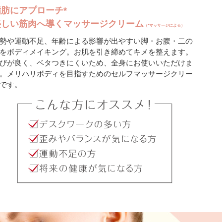
脂肪にアプローチ*
美しい筋肉へ導くマッサージクリーム
（*マッサージによる）
勢や運動不足、年齢による影響が出やすい脚・お腹・二の
をボディメイキング。お肌を引き締めてキメを整えます。
びが良く、ベタつきにくいため、全身にお使いいただけま
。メリハリボディを目指すためのセルフマッサージクリー
です。