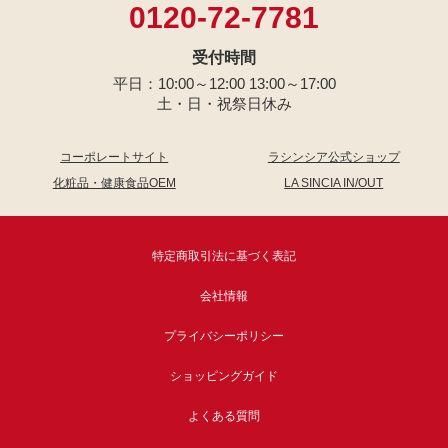
0120-72-7781
受付時間
平日：10:00～12:00 13:00～17:00
土・日・祝祭日休み
コーポレートサイト
ラシンシア公式ショップ
化粧品・健康食品OEM
LA SINCIA IN/OUT
特定商取引法に基づく表記
会社情報
プライバシーポリシー
ショッピングガイド
よくある質問