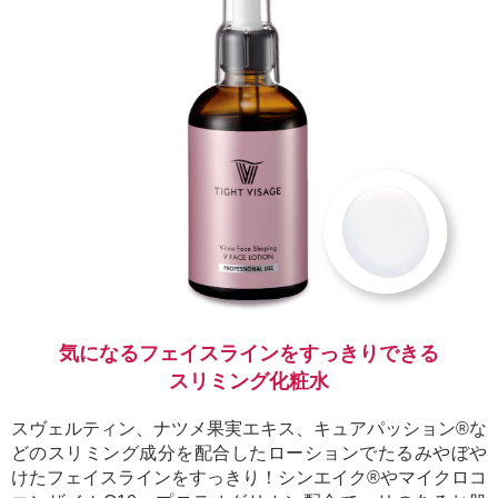
気になるフェイスラインをすっきりできる
スリミング化粧水
スヴェルティン、ナツメ果実エキス、キュアパッション®な
どのスリミング成分を配合したローションでたるみやぼや
けたフェイスラインをすっきり！シンエイク®やマイクロコ