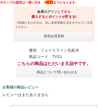
種類
※サンプル請求は一度に付き、5
までとなります。
会員ログイン
してから
購入するとポイントが貯まる!
ご登録がまだの方は、先に会員登録を済ませてからご注文
ください。
新規会員登録
種別 フェイスライン化粧水
商品コード TVS1
こちらの商品はただいま欠品中です。
商品について問い合わせる
お客様の商品レビュー
レビューはまだありません