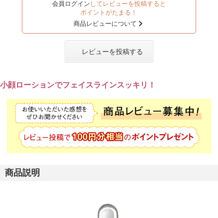
会員ログイン
してレビューを投稿すると
ポイントがたまる！
商品レビューについて
レビューを投稿する
小顔ローションでフェイスラインスッキリ！
商品説明