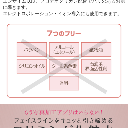
エンザイムQ10、プロテオグリカン配合でハリのあるお肌
に導きます。
エレクトロポレーション・イオン導入にも使用できます。