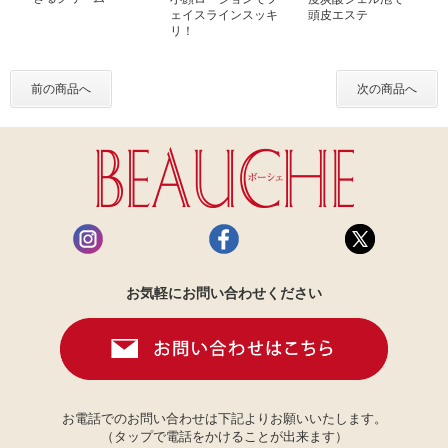
ェイスラインスッキ
頭皮エステ
リ！
前の商品へ
次の商品へ
お気軽にお問い合わせください
お電話でのお問い合わせは下記よりお願いいたします。
（タップで電話をかけることが出来ます）