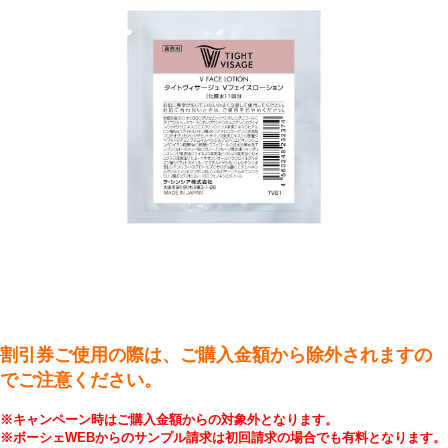
割引券ご使用の際は、ご購入金額から除外されますの
でご注意ください。
※キャンペーン時はご購入金額からの対象外となります。
※ボーシェWEBからのサンプル請求は初回請求の場合でも有料となります。