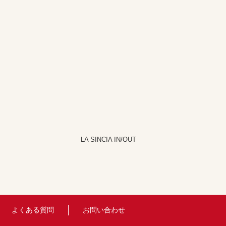
LA SINCIA IN/OUT
よくある質問
お問い合わせ