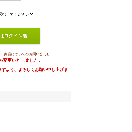
はログイン後
商品についてのお問い合わせ
より価格変更いたしました。
ますよう、よろしくお願い申し上げま