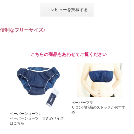
レビューを投稿する
便利なフリーサイズ♪
こちらの商品もあわせてご覧ください
ペーパーブラ
サロン消耗品のストックがおすす
め
ペーパーショーツL
ペーパーショーツ 大きめサイズ
はこちら