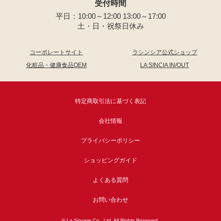
受付時間
平日：10:00～12:00 13:00～17:00
土・日・祝祭日休み
コーポレートサイト
ラシンシア公式ショップ
化粧品・健康食品OEM
LA SINCIA IN/OUT
特定商取引法に基づく表記
会社情報
プライバシーポリシー
ショッピングガイド
よくある質問
お問い合わせ
© La Sincere Co., Ltd. All Rights Reserved.