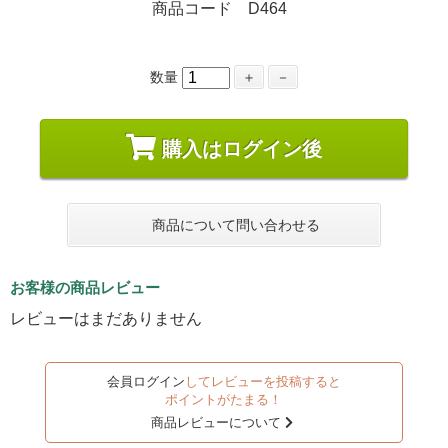
商品コード D464
数量
＋
－
購入はログイン後
商品について問い合わせる
お客様の商品レビュー
レビューはまだありません
会員ログイン
してレビューを投稿すると
ポイントがたまる！
商品レビューについて