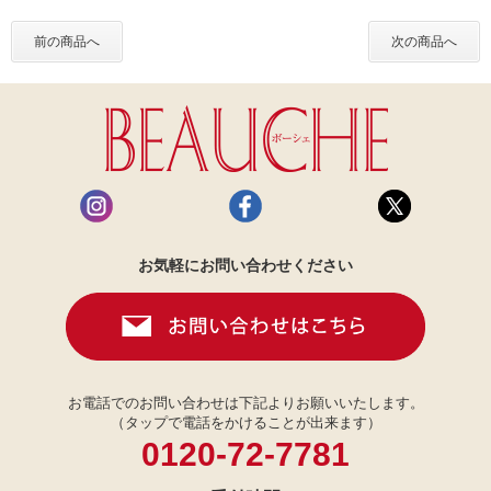
前の商品へ
次の商品へ
お気軽にお問い合わせください
お電話でのお問い合わせは下記よりお願いいたします。
（タップで電話をかけることが出来ます）
0120-72-7781