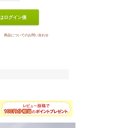
はログイン後
商品についてのお問い合わせ