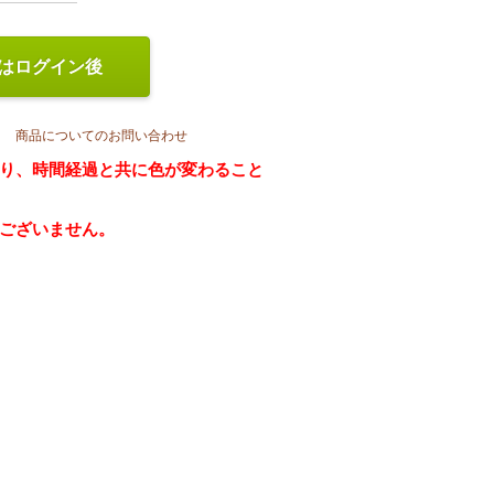
はログイン後
商品についてのお問い合わせ
り、時間経過と共に色が変わること
ございません。