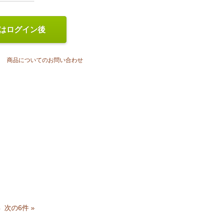
はログイン後
商品についてのお問い合わせ
4
次の6件 »