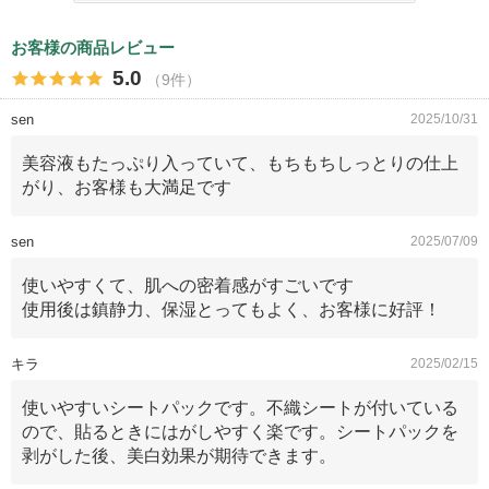
お客様の商品レビュー
5.0
（9件）
sen
2025/10/31
美容液もたっぷり入っていて、もちもちしっとりの仕上
がり、お客様も大満足です
sen
2025/07/09
使いやすくて、肌への密着感がすごいです
使用後は鎮静力、保湿とってもよく、お客様に好評！
キラ
2025/02/15
使いやすいシートパックです。不織シートが付いている
ので、貼るときにはがしやすく楽です。シートパックを
剥がした後、美白効果が期待できます。