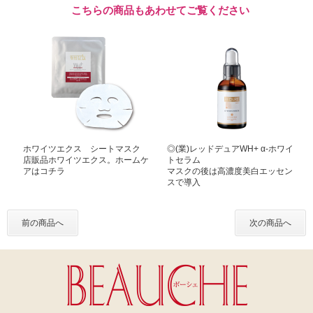
こちらの商品もあわせてご覧ください
ホワイツエクス シートマスク
◎(業)レッドデュアWH+ α-ホワイ
店販品ホワイツエクス。ホームケ
トセラム
アはコチラ
マスクの後は高濃度美白エッセン
スで導入
前の商品へ
次の商品へ