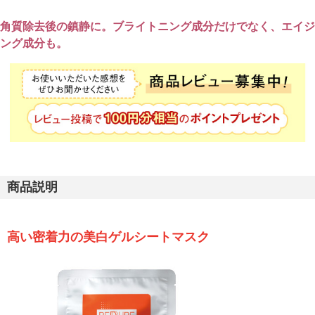
角質除去後の鎮静に。ブライトニング成分だけでなく、エイジ
ング成分も。
商品説明
高い密着力の美白ゲルシートマスク