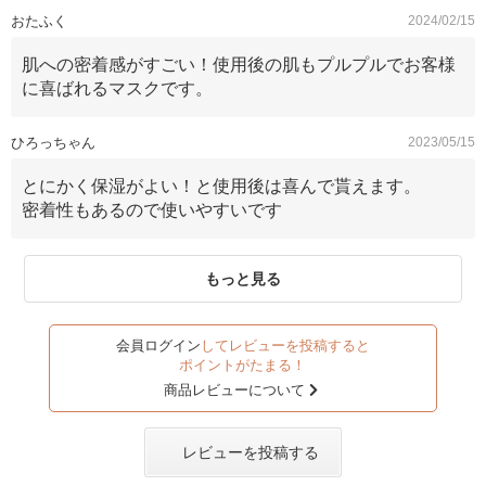
おたふく
2024/02/15
肌への密着感がすごい！使用後の肌もプルプルでお客様
に喜ばれるマスクです。
ひろっちゃん
2023/05/15
とにかく保湿がよい！と使用後は喜んで貰えます。
密着性もあるので使いやすいです
もっと見る
会員ログイン
してレビューを投稿すると
ポイントがたまる！
商品レビューについて
レビューを投稿する