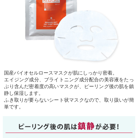
国産バイオセルロースマスクが肌にしっかり密着。
エイジング成分、ブライトニング成分配合の美容液をたっ
ぷり含んだ密着度の高いマスクが、ピーリング後の肌を鎮
静し保湿します。
ふき取りが要らないシート状マスクなので、取り扱いが簡
単です。