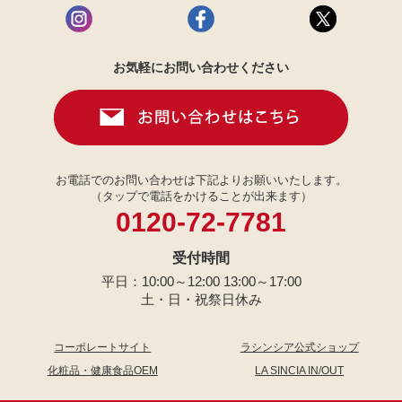
お気軽にお問い合わせください
お電話でのお問い合わせは下記よりお願いいたします。
（タップで電話をかけることが出来ます）
0120-72-7781
受付時間
平日：10:00～12:00 13:00～17:00
土・日・祝祭日休み
コーポレートサイト
ラシンシア公式ショップ
化粧品・健康食品OEM
LA SINCIA IN/OUT