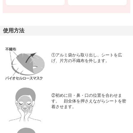
使用方法
①アルミ袋から取り出し、シートを広
げ、片方の不織布を外します。
②初めに目・鼻・口の位置を合わせま
す。 顔全体を押さえながらシートを密
着させます。