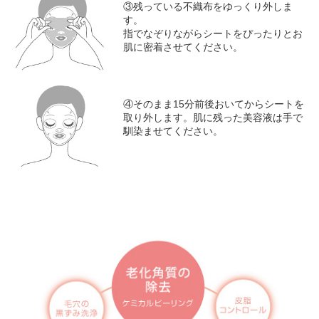
③残っている不織布をゆっくり外しま
す。
指でなぞりながらシートをぴったりとお
肌に密着させてください。
④そのまま15分前後おいてからシートを
取り外します。肌に残った美容液は手で
馴染ませてください。