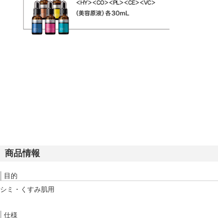
商品情報
目的
シミ・くすみ肌用
仕様