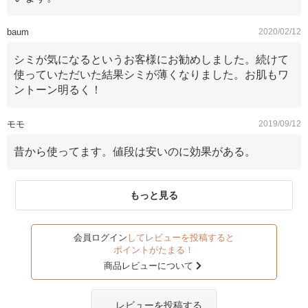
baum
2020/02/12
シミが気になるというお客様にお勧めしました。続けて
使っていただいた結果シミが薄くなりました。お肌もワ
ントーン明るく！
モモ
2019/09/12
昔から使ってます。値段は安いのに効果がある。
もっと見る
会員ログイン
してレビューを投稿すると
ポイントがたまる！
商品レビューについて
レビューを投稿する