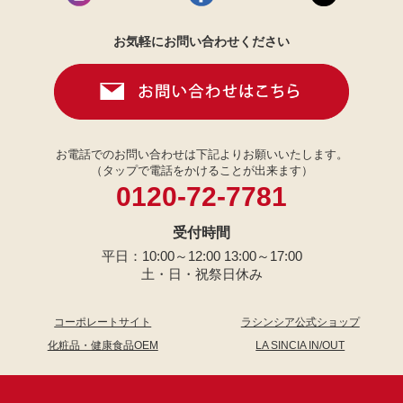
お気軽にお問い合わせください
お電話でのお問い合わせは下記よりお願いいたします。
（タップで電話をかけることが出来ます）
0120-72-7781
受付時間
平日：10:00～12:00 13:00～17:00
土・日・祝祭日休み
コーポレートサイト
ラシンシア公式ショップ
化粧品・健康食品OEM
LA SINCIA IN/OUT