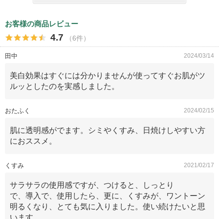
お客様の商品レビュー
4.7
（6件）
田中
2024/03/14
美白効果はすぐには分かりませんが使ってすぐお肌がツ
ルッとしたのを実感しました。
おたふく
2024/02/15
肌に透明感がでます。シミやくすみ、日焼けしやすい方
におススメ。
くすみ
2021/02/17
サラサラの使用感ですが、つけると、しっとり
で、導入で、使用したら、更に、くすみが、ワントーン
明るくなり、とても気に入りました。使い続けたいと思
います。