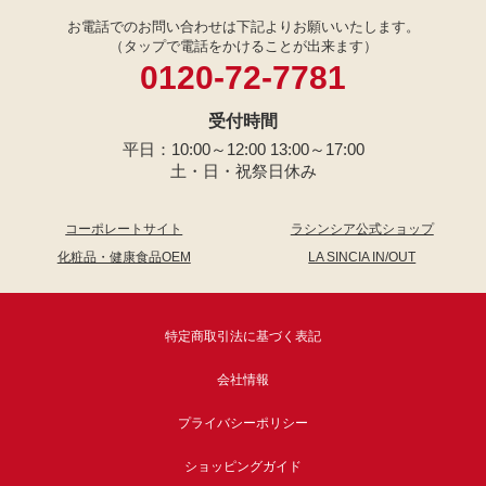
お電話でのお問い合わせは下記よりお願いいたします。
（タップで電話をかけることが出来ます）
0120-72-7781
受付時間
平日：10:00～12:00 13:00～17:00
土・日・祝祭日休み
コーポレートサイト
ラシンシア公式ショップ
化粧品・健康食品OEM
LA SINCIA IN/OUT
特定商取引法に基づく表記
会社情報
プライバシーポリシー
ショッピングガイド