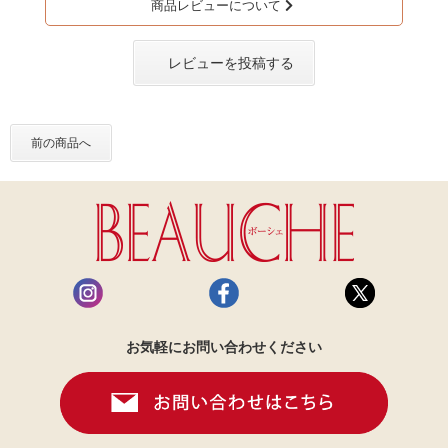
商品レビューについて
レビューを投稿する
前の商品へ
お気軽にお問い合わせください