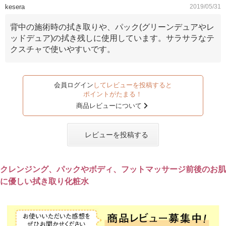
kesera
2019/05/31
背中の施術時の拭き取りや、パック(グリーンデュアやレ
ッドデュア)の拭き残しに使用しています。サラサラなテ
クスチャで使いやすいです。
会員ログイン
してレビューを投稿すると
ポイントがたまる！
商品レビューについて
レビューを投稿する
クレンジング、パックやボディ、フットマッサージ前後のお肌
に優しい拭き取り化粧水