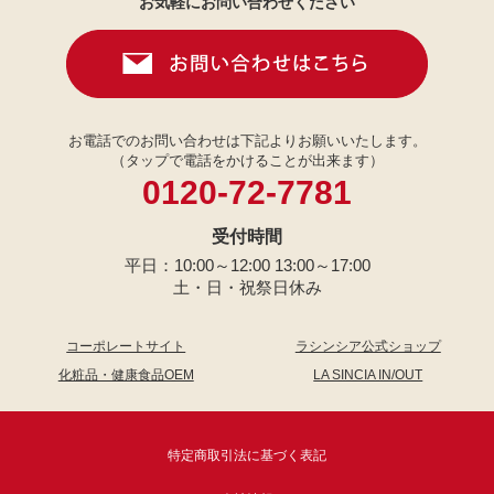
お気軽にお問い合わせください
お電話でのお問い合わせは下記よりお願いいたします。
（タップで電話をかけることが出来ます）
0120-72-7781
受付時間
平日：10:00～12:00 13:00～17:00
土・日・祝祭日休み
コーポレートサイト
ラシンシア公式ショップ
化粧品・健康食品OEM
LA SINCIA IN/OUT
特定商取引法に基づく表記