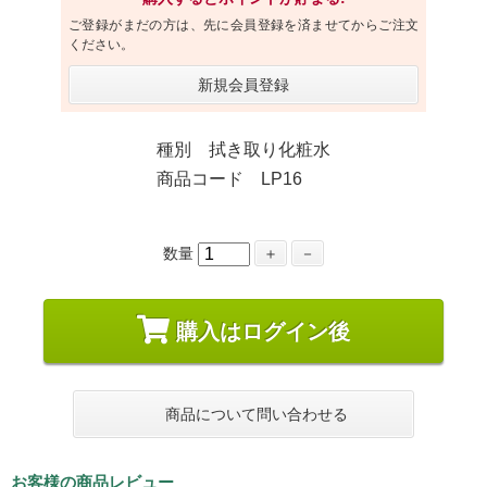
ご登録がまだの方は、先に会員登録を済ませてからご注文
ください。
新規会員登録
種別 拭き取り化粧水
商品コード LP16
数量
＋
－
購入はログイン後
商品について問い合わせる
お客様の商品レビュー