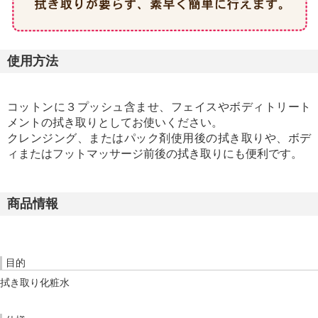
使用方法
コットンに３プッシュ含ませ、フェイスやボディトリート
メントの拭き取りとしてお使いください。
クレンジング、またはパック剤使用後の拭き取りや、ボデ
ィまたはフットマッサージ前後の拭き取りにも便利です。
商品情報
目的
拭き取り化粧水