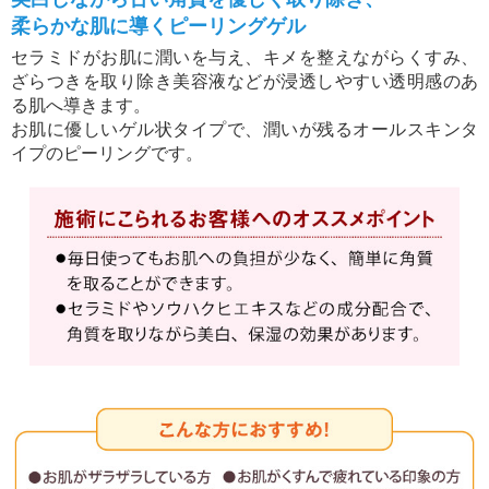
柔らかな肌に導くピーリングゲル
セラミドがお肌に潤いを与え、キメを整えながらくすみ、
ざらつきを取り除き美容液などが浸透しやすい透明感のあ
る肌へ導きます。
お肌に優しいゲル状タイプで、潤いが残るオールスキンタ
イプのピーリングです。