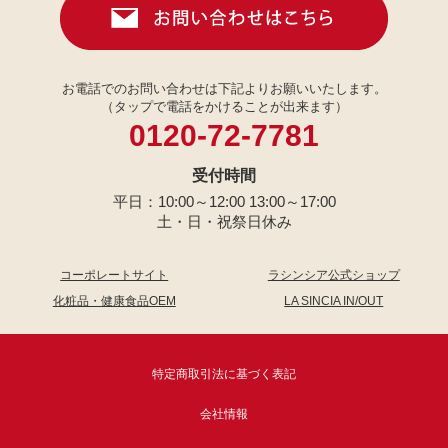
お電話でのお問い合わせは下記よりお願いいたします。
（タップで電話をかけることが出来ます）
0120-72-7781
受付時間
平日：10:00～12:00 13:00～17:00
土・日・祝祭日休み
コーポレートサイト
ラシンシア公式ショップ
化粧品・健康食品OEM
LA SINCIA IN/OUT
特定商取引法に基づく表記
会社情報