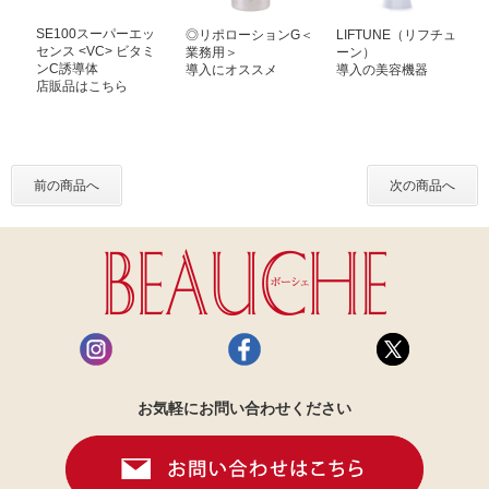
SE100スーパーエッ
◎リポローションG＜
LIFTUNE（リフチュ
センス <VC> ビタミ
業務用＞
ーン）
ンC誘導体
導入にオススメ
導入の美容機器
店販品はこちら
前の商品へ
次の商品へ
お気軽にお問い合わせください