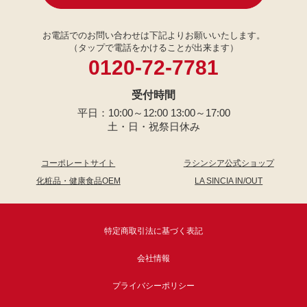
お電話でのお問い合わせは下記よりお願いいたします。
（タップで電話をかけることが出来ます）
0120-72-7781
受付時間
平日：10:00～12:00 13:00～17:00
土・日・祝祭日休み
コーポレートサイト
ラシンシア公式ショップ
化粧品・健康食品OEM
LA SINCIA IN/OUT
特定商取引法に基づく表記
会社情報
プライバシーポリシー