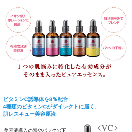
ビタミンC誘導体を8％配合
4種類のビタミンCがダイレクトに届く、
肌レスキュー美容原液
美容液導入の際やパックの下