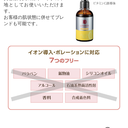
地としてお使いいただけま
す。
お客様の肌状態に併せてブレ
ンドも可能です。