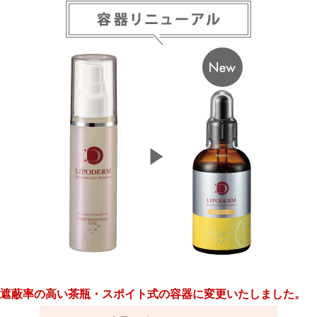
遮蔽率の高い茶瓶・スポイト式の容器に変更いたしました。