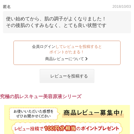
匿名
2018/10/03
使い始めてから、肌の調子がよくなりました！
その後肌のくすみもなく、とても良い状態です
会員ログイン
してレビューを投稿すると
ポイントがたまる！
商品レビューについて
レビューを投稿する
究極の肌レスキュー美容原液シリーズ