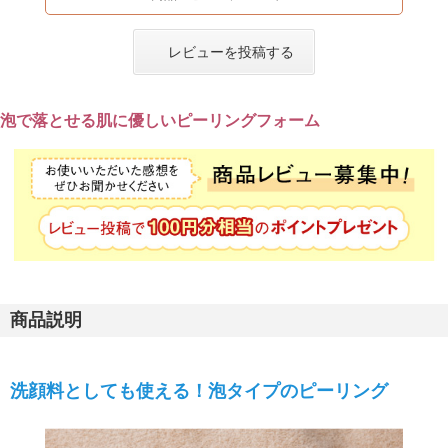
レビューを投稿する
泡で落とせる肌に優しいピーリングフォーム
商品説明
洗顔料としても使える！泡タイプのピーリング