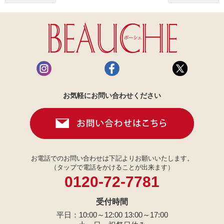
お気軽にお問い合わせください
お電話でのお問い合わせは下記よりお願いいたします。
（タップで電話をかけることが出来ます）
0120-72-7781
受付時間
平日：10:00～12:00 13:00～17:00