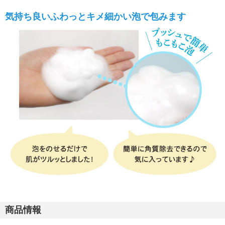
気持ち良いふわっとキメ細かい泡で包みます
商品情報