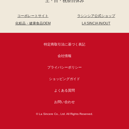
土・日・祝祭日休み
コーポレートサイト
ラシンシア公式ショップ
化粧品・健康食品OEM
LA SINCIA IN/OUT
特定商取引法に基づく表記
会社情報
プライバシーポリシー
ショッピングガイド
よくある質問
お問い合わせ
© La Sincere Co., Ltd. All Rights Reserved.