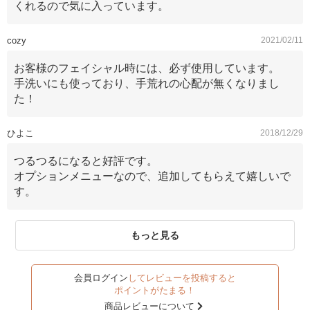
くれるので気に入っています。
cozy
2021/02/11
お客様のフェイシャル時には、必ず使用しています。
手洗いにも使っており、手荒れの心配が無くなりまし
た！
ひよこ
2018/12/29
つるつるになると好評です。
オプションメニューなので、追加してもらえて嬉しいで
す。
もっと見る
会員ログイン
してレビューを投稿すると
ポイントがたまる！
商品レビューについて