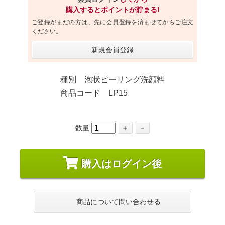
購入するとポイントが貯まる!
ご登録がまだの方は、先に会員登録を済ませてからご注文
ください。
新規会員登録
種別 泡状ピーリング洗顔料
商品コード LP15
数量
＋
－
購入はログイン後
商品について問い合わせる