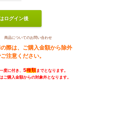
はログイン後
商品についてのお問い合わせ
用の際は、ご購入金額から除外
でご注意ください。
5
種類
一度に付き、
までとなります。
はご購入金額からの対象外となります。