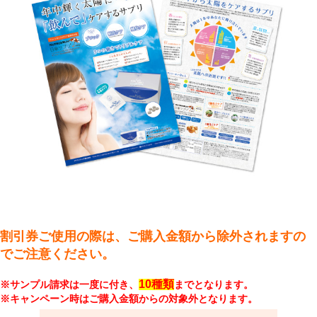
割引券ご使用の際は、ご購入金額から除外されますの
でご注意ください。
10種類
※サンプル請求は一度に付き、
までとなります。
※キャンペーン時はご購入金額からの対象外となります。