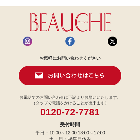
お気軽にお問い合わせください
お電話でのお問い合わせは下記よりお願いいたします。
（タップで電話をかけることが出来ます）
0120-72-7781
受付時間
平日：10:00～12:00 13:00～17:00
土・日・祝祭日休み