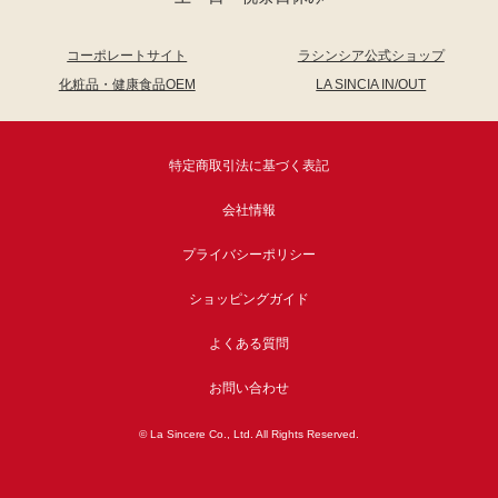
コーポレートサイト
ラシンシア公式ショップ
化粧品・健康食品OEM
LA SINCIA IN/OUT
特定商取引法に基づく表記
会社情報
プライバシーポリシー
ショッピングガイド
よくある質問
お問い合わせ
© La Sincere Co., Ltd. All Rights Reserved.