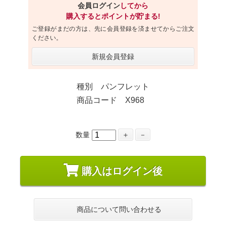
会員ログイン
してから
購入するとポイントが貯まる!
ご登録がまだの方は、先に会員登録を済ませてからご注文
ください。
新規会員登録
種別 パンフレット
商品コード X968
数量
＋
－
購入はログイン後
商品について問い合わせる