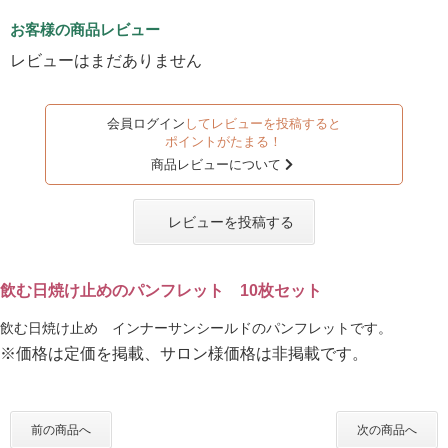
お客様の商品レビュー
レビューはまだありません
会員ログイン
してレビューを投稿すると
ポイントがたまる！
商品レビューについて
レビューを投稿する
飲む日焼け止めのパンフレット 10枚セット
飲む日焼け止め インナーサンシールドのパンフレットです。
※価格は定価を掲載、サロン様価格は非掲載です。
前の商品へ
次の商品へ