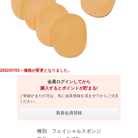
2022/07/01～価格が変更となりました。
会員ログイン
してから
購入するとポイントが貯まる!
ご登録がまだの方は、先に会員登録を済ませてからご注文
ください。
新規会員登録
種別 フェイシャルスポンジ