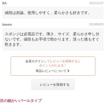
BA
2021/11/27
値段は勿論、使用しやすく、柔らかさも好きです。
kesera
2019/06/05
スポンジは必需品です。薄さ、サイズ、柔らかさ申し分
ないです。値段もお手頃で助かります。洗った後もすぐ
乾きます。
会員ログイン
してレビューを投稿すると
ポイントがたまる！
商品レビューについて
レビューを投稿する
目の細かいパールタイプ