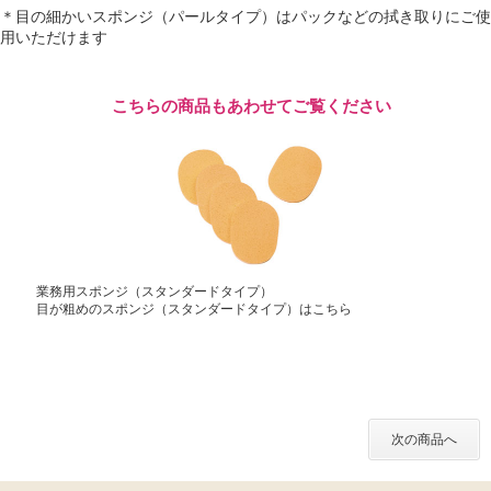
＊目の細かいスポンジ（パールタイプ）はパックなどの拭き取りにご使
用いただけます
こちらの商品もあわせてご覧ください
業務用スポンジ（スタンダードタイプ）
目が粗めのスポンジ（スタンダードタイプ）はこちら
次の商品へ