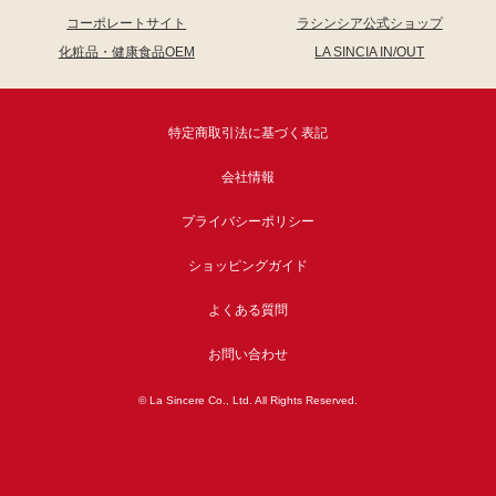
コーポレートサイト
ラシンシア公式ショップ
化粧品・健康食品OEM
LA SINCIA IN/OUT
特定商取引法に基づく表記
会社情報
プライバシーポリシー
ショッピングガイド
よくある質問
お問い合わせ
© La Sincere Co., Ltd. All Rights Reserved.