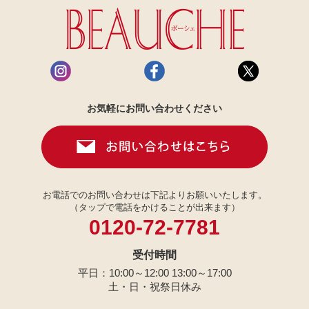
お気軽にお問い合わせください
お電話でのお問い合わせは下記よりお願いいたします。
（タップで電話をかけることが出来ます）
0120-72-7781
受付時間
平日：10:00～12:00 13:00～17:00
土・日・祝祭日休み