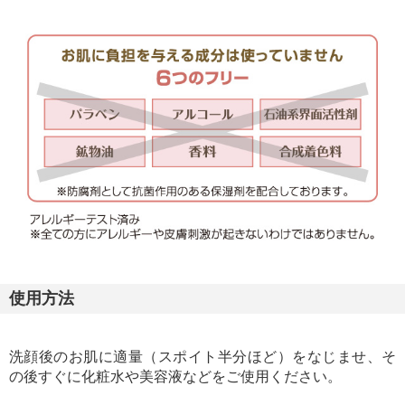
使用方法
洗顔後のお肌に適量（スポイト半分ほど）をなじませ、そ
の後すぐに化粧水や美容液などをご使用ください。