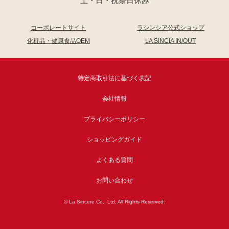
土・日・祝祭日休み
コーポレートサイト
ラシンシア公式ショップ
化粧品・健康食品OEM
LA SINCIA IN/OUT
特定商取引法に基づく表記
会社情報
プライバシーポリシー
ショッピングガイド
よくある質問
お問い合わせ
© La Sincere Co., Ltd. All Rights Reserved.