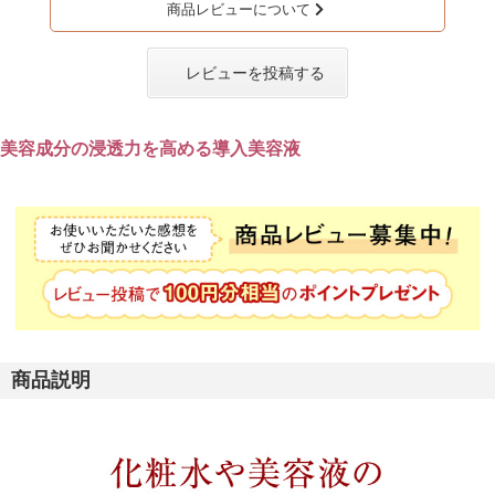
商品レビューについて
レビューを投稿する
美容成分の浸透力を高める導入美容液
商品説明