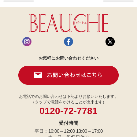
お気軽にお問い合わせください
お電話でのお問い合わせは下記よりお願いいたします。
（タップで電話をかけることが出来ます）
0120-72-7781
受付時間
平日：10:00～12:00 13:00～17:00