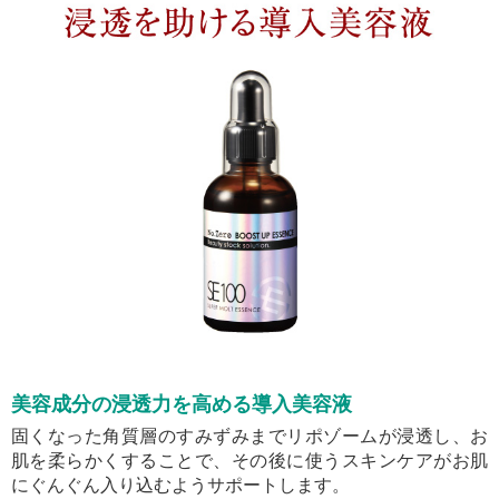
美容成分の浸透力を高める導入美容液
固くなった角質層のすみずみまでリポゾームが浸透し、お
肌を柔らかくすることで、その後に使うスキンケアがお肌
にぐんぐん入り込むようサポートします。