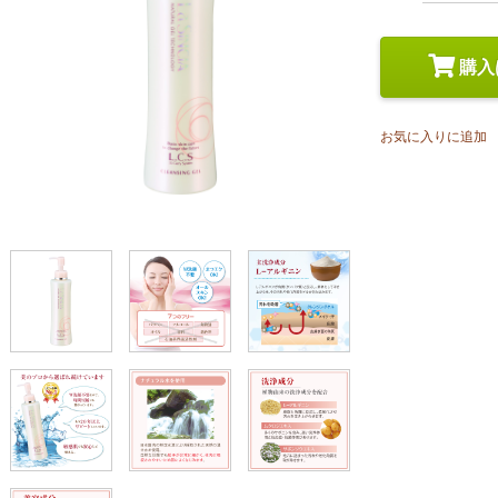
スペシャルケア
メイク
トライアルセット
購入
お気に入りに追加