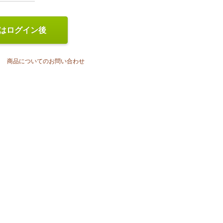
はログイン後
商品についてのお問い合わせ