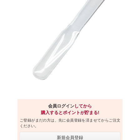
会員ログイン
してから
購入するとポイントが貯まる!
ご登録がまだの方は、先に会員登録を済ませてからご注文
ください。
新規会員登録