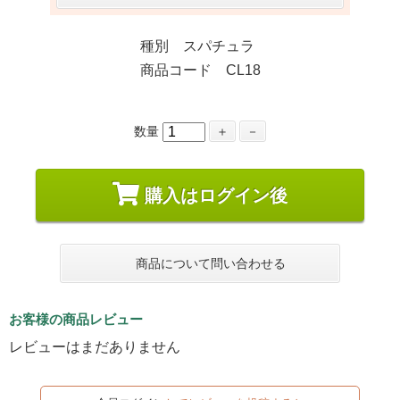
種別 スパチュラ
商品コード CL18
数量
＋
－
購入はログイン後
商品について問い合わせる
お客様の商品レビュー
レビューはまだありません