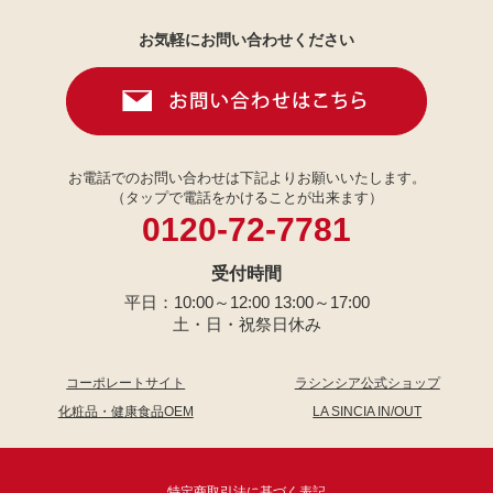
お気軽にお問い合わせください
お電話でのお問い合わせは下記よりお願いいたします。
（タップで電話をかけることが出来ます）
0120-72-7781
受付時間
平日：10:00～12:00 13:00～17:00
土・日・祝祭日休み
コーポレートサイト
ラシンシア公式ショップ
化粧品・健康食品OEM
LA SINCIA IN/OUT
特定商取引法に基づく表記