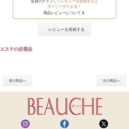
会員ログイン
してレビューを投稿すると
ポイントがたまる！
商品レビューについて
レビューを投稿する
エステの必需品
前の商品へ
次の商品へ