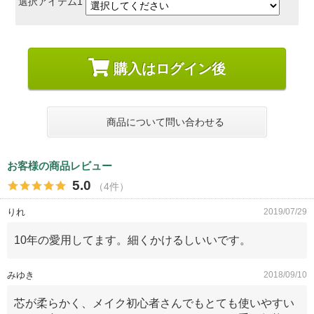
選択アイテム1
購入はログイン後
商品について問い合わせる
お客様の商品レビュー
5.0
（4件）
りれ
2019/07/29
10年の愛用してます。細くかけるしいいです。
みゆき
2018/09/10
芯が柔らかく、メイク初心者さんでもとても使いやすい