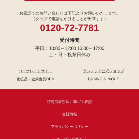
お電話でのお問い合わせは下記よりお願いいたします。
（タップで電話をかけることが出来ます）
0120-72-7781
受付時間
平日：10:00～12:00 13:00～17:00
土・日・祝祭日休み
コーポレートサイト
ラシンシア公式ショップ
化粧品・健康食品OEM
LA SINCIA IN/OUT
特定商取引法に基づく表記
会社情報
プライバシーポリシー