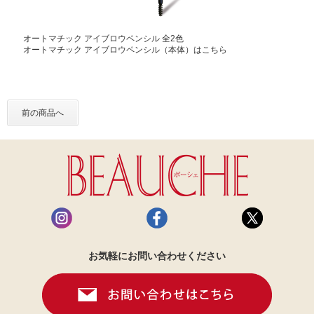
オートマチック アイブロウペンシル 全2色
オートマチック アイブロウペンシル（本体）はこちら
前の商品へ
お気軽にお問い合わせください