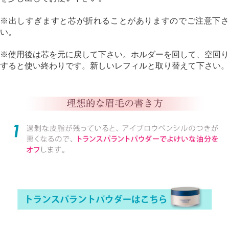
※出しすぎますと芯が折れることがありますのでご注意下さ
い。
※使用後は芯を元に戻して下さい。ホルダーを回して、空回り
すると使い終わりです。新しいレフィルと取り替えて下さい。