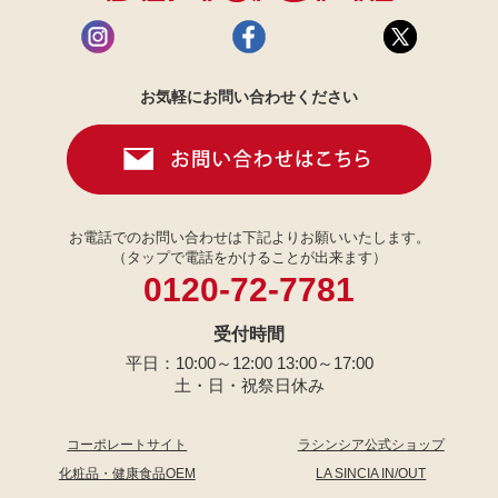
お気軽にお問い合わせください
お電話でのお問い合わせは下記よりお願いいたします。
（タップで電話をかけることが出来ます）
0120-72-7781
受付時間
平日：10:00～12:00 13:00～17:00
土・日・祝祭日休み
コーポレートサイト
ラシンシア公式ショップ
化粧品・健康食品OEM
LA SINCIA IN/OUT