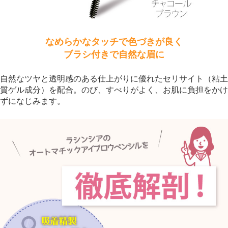
なめらかなタッチで色づきが良く
ブラシ付きで自然な眉に
自然なツヤと透明感のある仕上がりに優れたセリサイト（粘土
質ゲル成分）を配合。のび、すべりがよく、お肌に負担をかけ
ずになじみます。