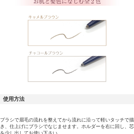
使用方法
ブラシで眉毛の流れを整えてから流れに沿って軽いタッチで描
き、仕上げにブラシでなじませます。ホルダーを右に回し、芯
を少し出してお使い下さい。