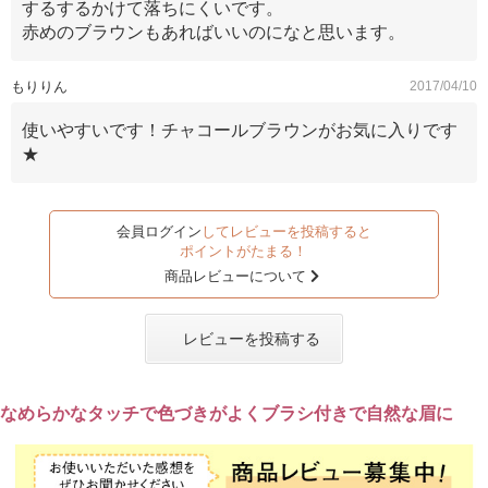
するするかけて落ちにくいです。
赤めのブラウンもあればいいのになと思います。
もりりん
2017/04/10
使いやすいです！チャコールブラウンがお気に入りです
★
会員ログイン
してレビューを投稿すると
ポイントがたまる！
商品レビューについて
レビューを投稿する
なめらかなタッチで色づきがよくブラシ付きで自然な眉に