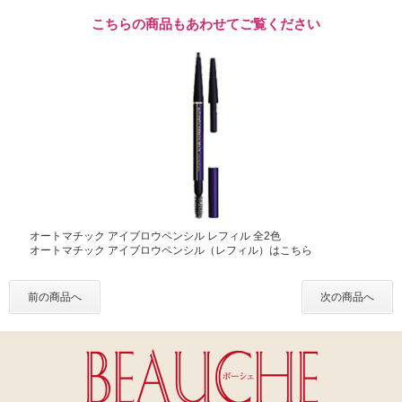
こちらの商品もあわせてご覧ください
オートマチック アイブロウペンシル レフィル 全2色
オートマチック アイブロウペンシル（レフィル）はこちら
前の商品へ
次の商品へ