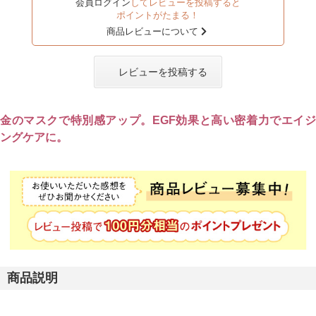
会員ログイン
してレビューを投稿すると
ポイントがたまる！
商品レビューについて
レビューを投稿する
金のマスクで特別感アップ。EGF効果と高い密着力でエイジ
ングケアに。
商品説明