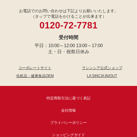
お電話でのお問い合わせは下記よりお願いいたします。
（タップで電話をかけることが出来ます）
0120-72-7781
受付時間
平日：10:00～12:00 13:00～17:00
土・日・祝祭日休み
コーポレートサイト
ラシンシア公式ショップ
化粧品・健康食品OEM
LA SINCIA IN/OUT
特定商取引法に基づく表記
会社情報
プライバシーポリシー
ショッピングガイド